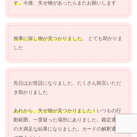
す。
今後、失せ物があったらまたお願いします
無事に探し物が見つかりました
。 とても助かりま
した
先日はお世話になりました。たくさん助言いただ
き助かりました
あれから、失せ物が見つかりました！
いつもの行
動範囲、一度疑った場所にありました。鑑定通り
の大満足な結果になりました。カードの解釈通り