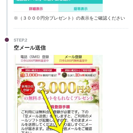
※（３０００円分プレゼント）の表示をご確認ください
STEP.2
空メール送信