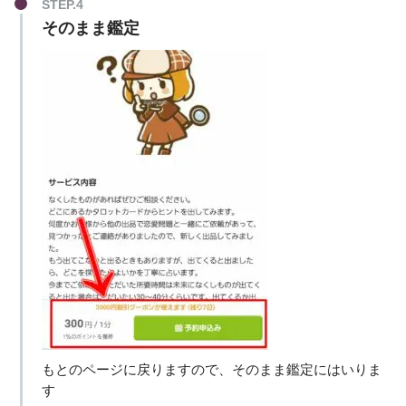
STEP.4
そのまま鑑定
もとのページに戻りますので、そのまま鑑定にはいりま
す