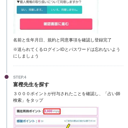
名前と生年月日、規約と同意事項を確認し登録完了
※送られてくるログインIDとパスワードは忘れないよう
にしましょう
STEP.4
富樫先生を探す
３０００ポイントが付与されたことを確認し、「占い師
検索」をタップ