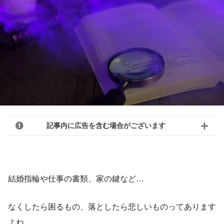
記事内に広告を含む場合がございます
結婚指輪や仕事の書類、家の鍵など…
なくしたら困るもの、落としたら悲しいものってあります
よね。