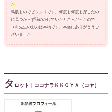
た
鳥肌ものでビックリです。何度も何度も探したの
に見つからず諦めかけていたところだったので
ユキ先生のお力は本物です。本当にありがとうご
ざいました
タ
ロット｜ココナラＫＫＯＹＡ（コヤ）