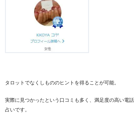
タロットでなくしもののヒントを得ることが可能。
実際に見つかったという口コミも多く、満足度の高い電話
占いです。