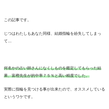
この記事です。
じつはわたしもあなた同様、結婚指輪を紛失してしまっ
て…
何名かの占い師さんになくしものを鑑定してもらった結
果、富樫先生が的中率７５％と高い精度でした。
実際に指輪を見つける事が出来たので、オススメしている
というワケです。