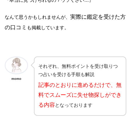
実際に鑑定を受けた方
なんて思うかもしれませんが、
の口コミ
も掲載しています。
それぞれ、無料ポイントを受け取りつ
つ占いを受ける手順も解説
momo
記事のとおりに進めるだけで、無
料でスムーズに失せ物探しができ
る内容
となっております