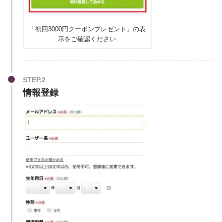
「初回3000円クーポンプレゼント」の表
示をご確認ください
STEP.2
情報登録