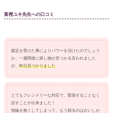
富樫ユキ先生への口コミ
鑑定を受けた事によりパワーを頂けたのでしょう
か。一週間後に探し物が見つかる言われました
が、
昨日見つかりました
とてもフレンドリーな対応で、緊張することなく
話すことが出来ました！
指輪を無くしてしまって、もう頼るのは占いしか