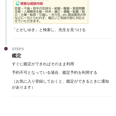
「とがしゆき」と検索し、先生を見つける
STEP.5
鑑定
すぐに鑑定ができればそのまま利用
予約不可となっている場合、鑑定予約を利用する
（お気に入り登録しておくと、鑑定ができるときに通知
があります）