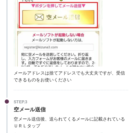
メールアドレスは捨てアドレスでも大丈夫ですが、受信
できるものをお使いください
STEP.3
空メール送信
空メール送信後、送られてくるメールに記載されている
ＵＲＬタップ