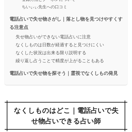
ちいぃぃ先生への口コミ
電話占いで失せ物さがし｜落とし物を見つけやすくす
る注意点
失せ物占いができない電話占いに注意
なくしものは日数が経過すると見つけにくい
なくした状況は出来る限り説明する
繰り返し占うことで精度が上がることもある
電話占いで失せ物を探そう｜霊視でなくしもの発見
なくしものはどこ｜電話占いで失
せ物占いできる占い師