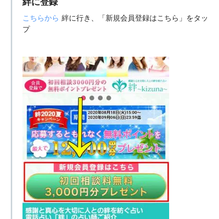
絆に登録
こちらから
絆に行き、「新規会員登録はこちら」をタッ
プ