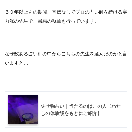
３０年以上もの期間、宣伝なしでプロの占い師を続ける実
力派の先生で、書籍の執筆も行っています。
なぜ数ある占い師の中からこちらの先生を選んだのかと言
いますと…
失せ物占い｜当たるのはこの人【わた
しの体験談をもとにご紹介】