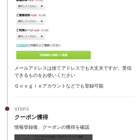
メールアドレスは捨てアドレスでも大丈夫ですが、受信
できるものをお使いください
Ｇｏｏｇｌｅアカウントなどでも登録可能
STEP.3
クーポン獲得
情報登録後、クーポンの獲得を確認