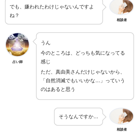
でも、嫌われたわけじゃないんですよ
ね？
相談者
うん
今のところは、どっちも気になってる
感じ
占い師
ただ、真由美さんだけじゃないから、
「自然消滅でもいいかな…」っていう
のはあると思う
そうなんですか…
相談者