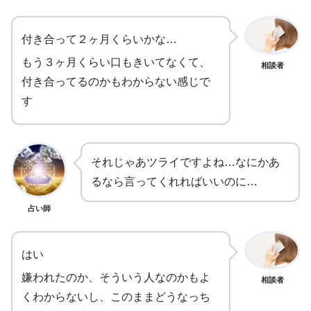
付き合って２ヶ月くらいかな…
もう３ヶ月くらい口もきいてなくて、
相談者
付き合ってるのかもわからない感じで
す
それじゃあツライですよね…なにかあ
るなら言ってくれればいいのに…
占い師
はい
嫌われたのか、そういう人なのかもよ
相談者
くわからないし、このままどうなっち