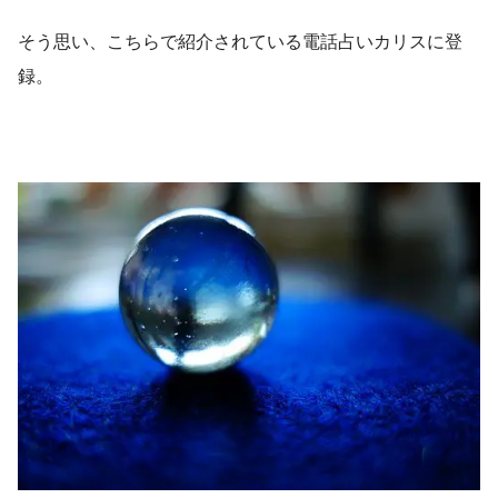
そう思い、こちらで紹介されている電話占いカリスに登
録。