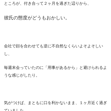
ところが、付き合って２ヶ月を過ぎた辺りから、
彼氏の態度がどうもおかしい。
会社で顔を合わせても逆に不自然なくらいよそよそしい
し、
毎週末会っていたのに「用事があるから」と避けられるよ
うな感じがしたり。
気がつけば、まともに口を利かないまま、１ヶ月近く過ぎ
ていました。