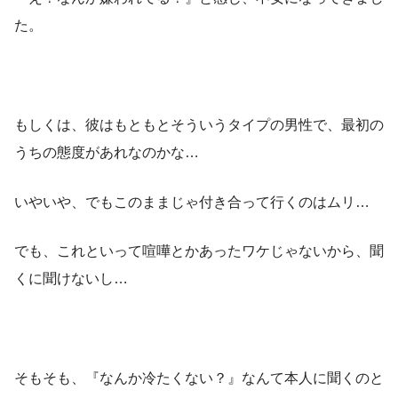
た。
もしくは、彼はもともとそういうタイプの男性で、最初の
うちの態度があれなのかな…
いやいや、でもこのままじゃ付き合って行くのはムリ…
でも、これといって喧嘩とかあったワケじゃないから、聞
くに聞けないし…
そもそも、『なんか冷たくない？』なんて本人に聞くのと