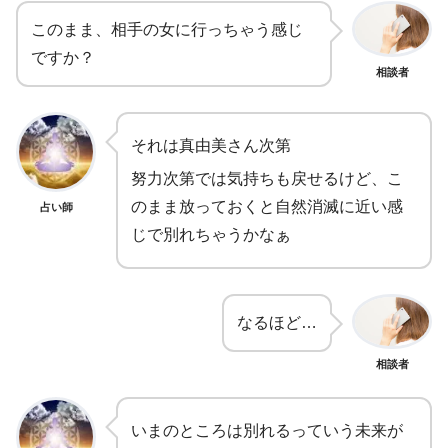
このまま、相手の女に行っちゃう感じ
ですか？
相談者
それは真由美さん次第
努力次第では気持ちも戻せるけど、こ
のまま放っておくと自然消滅に近い感
占い師
じで別れちゃうかなぁ
なるほど…
相談者
いまのところは別れるっていう未来が