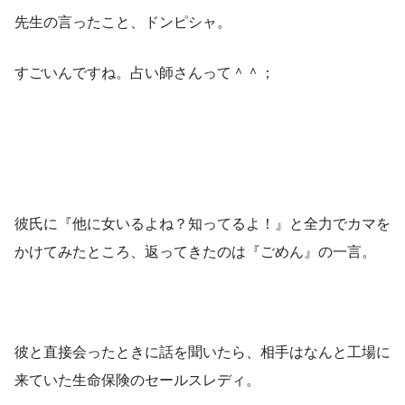
先生の言ったこと、ドンピシャ。
すごいんですね。占い師さんって＾＾；
彼氏に『他に女いるよね？知ってるよ！』と全力でカマを
かけてみたところ、返ってきたのは『ごめん』の一言。
彼と直接会ったときに話を聞いたら、相手はなんと工場に
来ていた生命保険のセールスレディ。