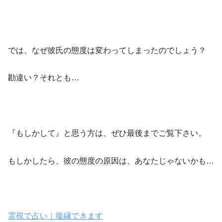
では、なぜ彼氏の態度は変わってしまったのでしょう？
勘違い？それとも…
『もしかして』と思う方は、ぜひ最後までご覧下さい。
もしかしたら、彼の態度の原因は、あなたじゃないかも…
霊視で占い｜復縁できます