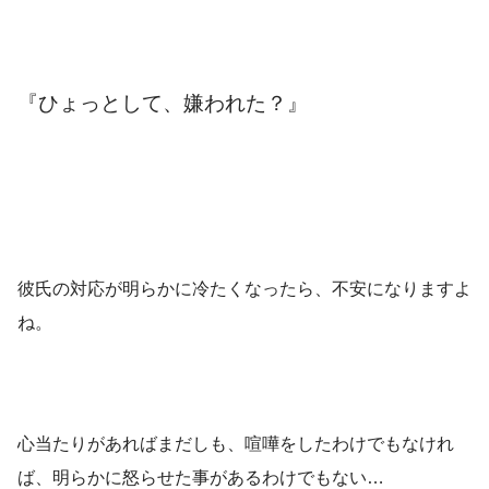
『ひょっとして、嫌われた？』
彼氏の対応が明らかに冷たくなったら、不安になりますよ
ね。
心当たりがあればまだしも、喧嘩をしたわけでもなけれ
ば、明らかに怒らせた事があるわけでもない…