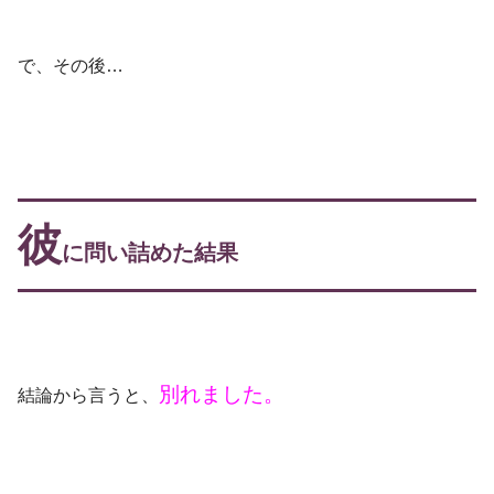
で、その後…
彼
に問い詰めた結果
別れました。
結論から言うと、