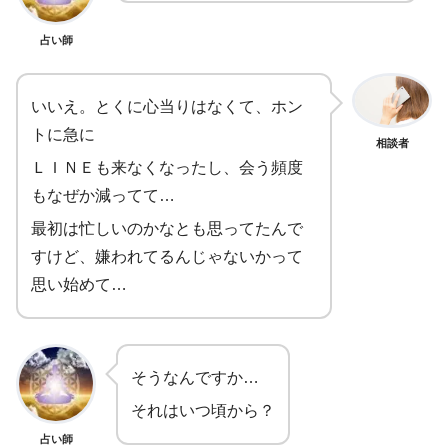
占い師
いいえ。とくに心当りはなくて、ホン
トに急に
相談者
ＬＩＮＥも来なくなったし、会う頻度
もなぜか減ってて…
最初は忙しいのかなとも思ってたんで
すけど、嫌われてるんじゃないかって
思い始めて…
そうなんですか…
それはいつ頃から？
占い師