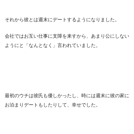
それから彼とは週末にデートするようになりました。
会社ではお互い仕事に支障を来すから、あまり公にしない
ようにと「なんとなく」言われていました。
最初のウチは彼氏も優しかったし、時には週末に彼の家に
お泊まりデートもしたりして、幸せでした。