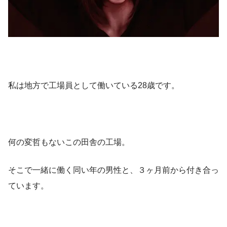
私は地方で工場員として働いている28歳です。
何の変哲もないこの田舎の工場。
そこで一緒に働く同い年の男性と、３ヶ月前から付き合っ
ています。