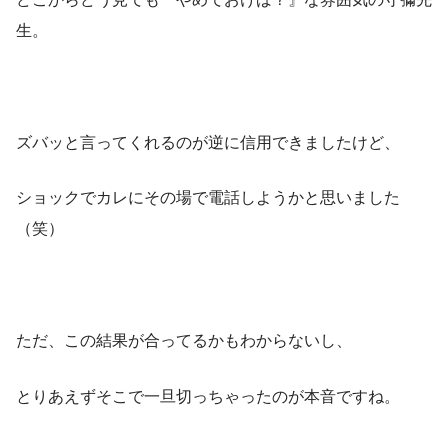
生。
ズバッと言ってくれるのが逆に信用できましたけど、
ショックでカレにその場で電話しようかと思いました
（笑）
ただ、この結果が合ってるかもわからないし、
とりあえずそこで一旦切っちゃったのが本音ですね。