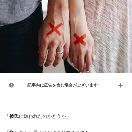
記事内に広告を含む場合がございます
「
彼氏
に嫌われたのかどうか」