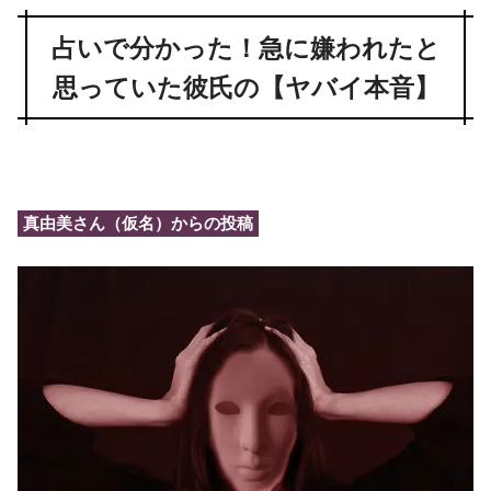
占いで分かった！急に嫌われたと
思っていた彼氏の【ヤバイ本音】
真由美さん（仮名）からの投稿