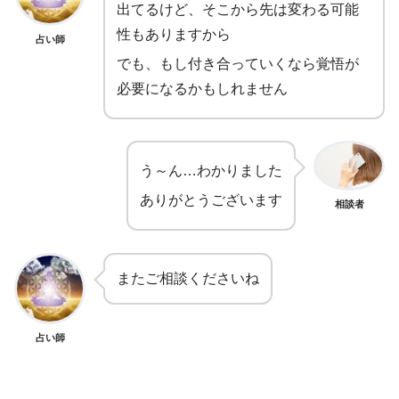
出てるけど、そこから先は変わる可能
性もありますから
占い師
でも、もし付き合っていくなら覚悟が
必要になるかもしれません
う～ん…わかりました
ありがとうございます
相談者
またご相談くださいね
占い師