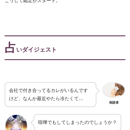
こうして鑑定がスタート。
占
いダイジェスト
会社で付き合ってるカレがいるんです
けど、なんか最近やたら冷たくて…
相談者
喧嘩でもしてしまったのでしょうか？