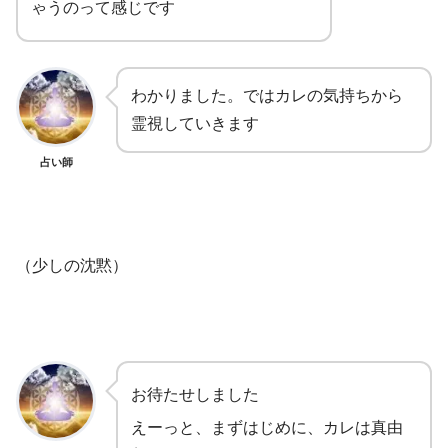
ゃうのって感じです
わかりました。ではカレの気持ちから
霊視していきます
占い師
（少しの沈黙）
お待たせしました
えーっと、まずはじめに、カレは真由