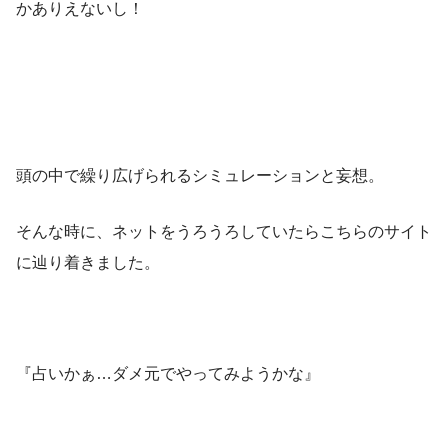
かありえないし！
頭の中で繰り広げられるシミュレーションと妄想。
そんな時に、ネットをうろうろしていたらこちらのサイト
に辿り着きました。
『占いかぁ…ダメ元でやってみようかな』