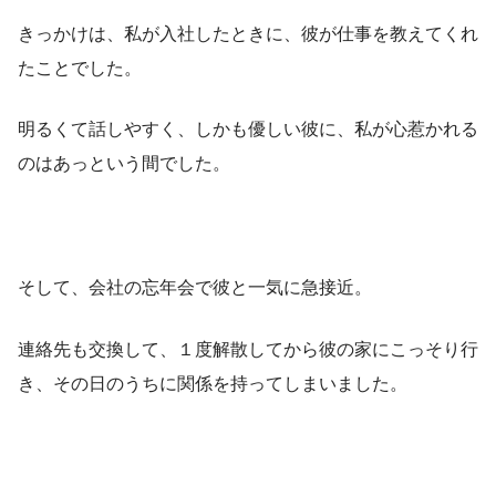
きっかけは、私が入社したときに、彼が仕事を教えてくれ
たことでした。
明るくて話しやすく、しかも優しい彼に、私が心惹かれる
のはあっという間でした。
そして、会社の忘年会で彼と一気に急接近。
連絡先も交換して、１度解散してから彼の家にこっそり行
き、その日のうちに関係を持ってしまいました。