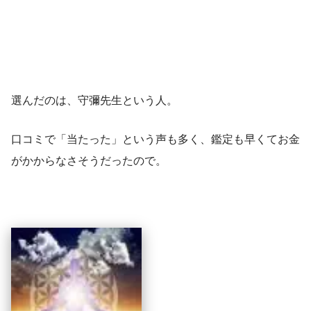
選んだのは、守彌先生という人。
口コミで「当たった」という声も多く、鑑定も早くてお金
がかからなさそうだったので。