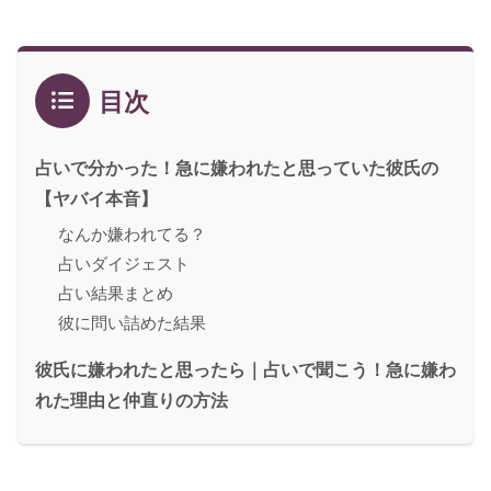
目次
占いで分かった！急に嫌われたと思っていた彼氏の
【ヤバイ本音】
なんか嫌われてる？
占いダイジェスト
占い結果まとめ
彼に問い詰めた結果
彼氏に嫌われたと思ったら｜占いで聞こう！急に嫌わ
れた理由と仲直りの方法