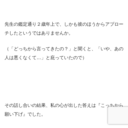
先生の鑑定通り２歳年上で、しかも彼のほうからアプロー
チしたというではありませんか。
（「どっちから言ってきたの？」と聞くと、「いや、あの
人は悪くなくて…」と庇っていたので）
その話し合いの結果、私の心が出した答えは『こっちから
願い下げ』でした。