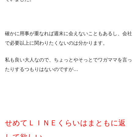
確かに用事が重なれば週末に会えないこともあるし、会社
で必要以上に関わりたくないのは分かります。
私も良い大人なので、ちょっとやそっとでワガママを言っ
たりするつもりはないのですが…
せめてＬＩＮＥくらいはまともに返
して欲しい