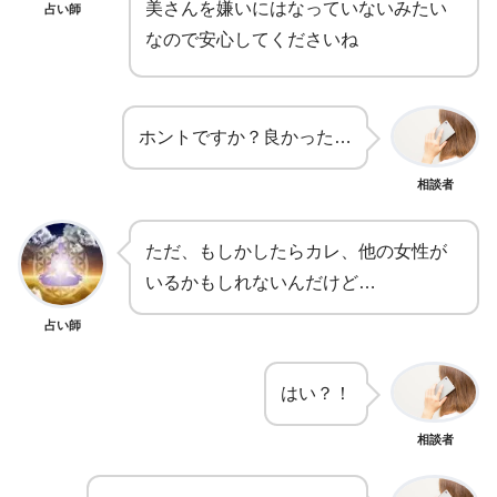
美さんを嫌いにはなっていないみたい
占い師
なので安心してくださいね
ホントですか？良かった…
相談者
ただ、もしかしたらカレ、他の女性が
いるかもしれないんだけど…
占い師
はい？！
相談者