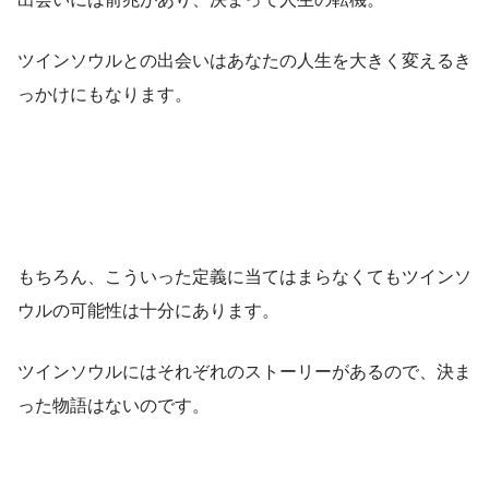
ツインソウルとの出会いはあなたの人生を大きく変えるき
っかけにもなります。
もちろん、こういった定義に当てはまらなくてもツインソ
ウルの可能性は十分にあります。
ツインソウルにはそれぞれのストーリーがあるので、決ま
った物語はないのです。