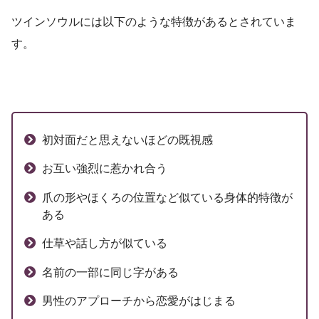
ツインソウルには以下のような特徴があるとされていま
す。
初対面だと思えないほどの既視感
お互い強烈に惹かれ合う
爪の形やほくろの位置など似ている身体的特徴が
ある
仕草や話し方が似ている
名前の一部に同じ字がある
男性のアプローチから恋愛がはじまる