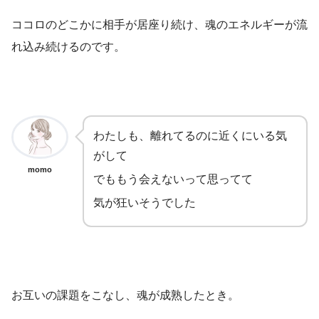
ココロのどこかに相手が居座り続け、魂のエネルギーが流
れ込み続けるのです。
わたしも、離れてるのに近くにいる気
がして
momo
でももう会えないって思ってて
気が狂いそうでした
お互いの課題をこなし、魂が成熟したとき。