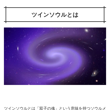
ツインソウルとは
ツインソウルとは「双子の魂」という意味を持つソウルメ