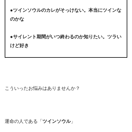
●ツインソウルのカレがそっけない。本当にツインな
のかな
●サイレント期間がいつ終わるのか知りたい。ツラい
けど好き
こういったお悩みはありませんか？
運命の人である「
ツインソウル
」