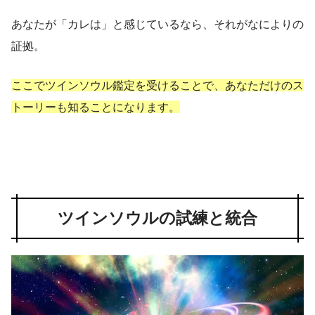
あなたが「カレは」と感じているなら、それがなによりの
証拠。
ここでツインソウル鑑定を受けることで、あなただけのス
トーリーも知ることになります。
ツインソウルの試練と統合