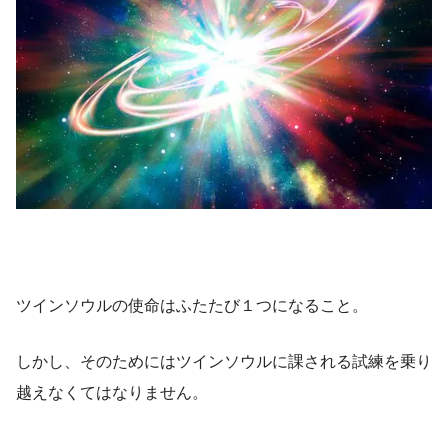
ツインソウルの使命はふたたび１つになること。
しかし、そのためにはツインソウルに課される試練を乗り
越えなくてはなりません。