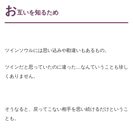
お
互いを知るため
ツインソウルには思い込みや勘違いもあるもの。
ツインだと思っていたのに違った…なんていうことも珍し
くありません。
そうなると、戻ってこない相手を思い続けるだけというこ
とも。