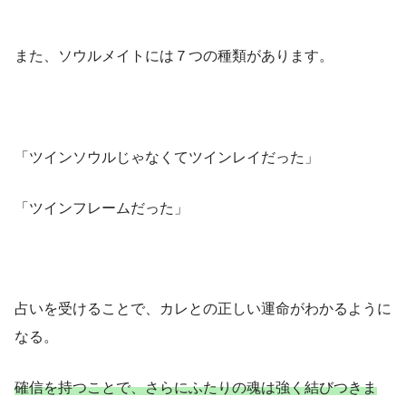
また、ソウルメイトには７つの種類があります。
「ツインソウルじゃなくてツインレイだった」
「ツインフレームだった」
占いを受けることで、カレとの正しい運命がわかるように
なる。
確信を持つことで、さらにふたりの魂は強く結びつきま