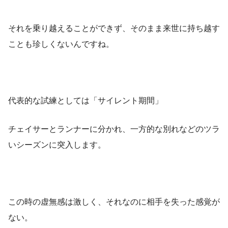
それを乗り越えることができず、そのまま来世に持ち越す
ことも珍しくないんですね。
代表的な試練としては「サイレント期間」
チェイサーとランナーに分かれ、一方的な別れなどのツラ
いシーズンに突入します。
この時の虚無感は激しく、それなのに相手を失った感覚が
ない。