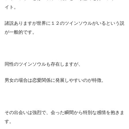
イト。
諸説ありますが世界に１２のツインソウルがいるという説
が一般的です。
同性のツインソウルも存在しますが、
男女の場合は恋愛関係に発展しやすいのが特徴。
その出会いは強烈で、会った瞬間から特別な感情を抱きま
す。