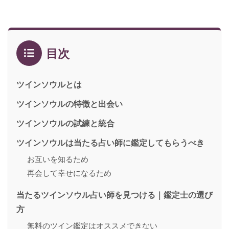
目次
ツインソウルとは
ツインソウルの特徴と出会い
ツインソウルの試練と統合
ツインソウルは当たる占い師に鑑定してもらうべき
お互いを知るため
再会して幸せになるため
当たるツインソウル占い師を見つける｜鑑定士の選び
方
無料のツイン鑑定はオススメできない