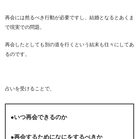
再会には然るべき行動が必要ですし、結婚となるとあくま
で現実での問題。
再会したとしても別の道を行くという結末も往々にしてあ
るのです。
占いを受けることで、
●いつ再会できるのか
●再会するためになにをするべきか