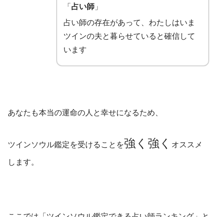
「
占い師
」
占い師の存在があって、わたしはいま
ツインの夫と暮らせていると確信して
います
あなたも本当の運命の人と幸せになるため、
強く強く
ツインソウル鑑定を受けることを
オススメ
します。
ここでは「ツインソウル鑑定できる占い師ランキング」と