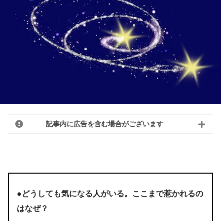
記事内に広告を含む場合がございます
●どうしても気になる人がいる。ここまで惹かれるの
はなぜ？