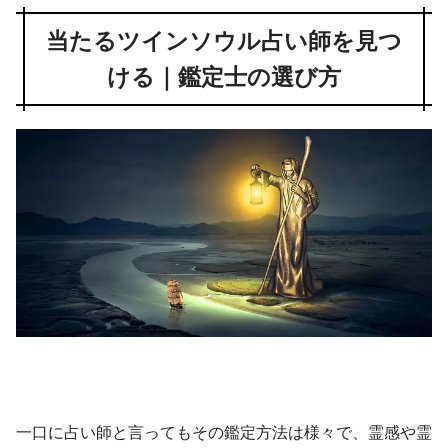
当たるツインソウル占い師を見つ
ける｜鑑定士の選び方
一口に占い師と言ってもその鑑定方法は様々で、霊感や霊