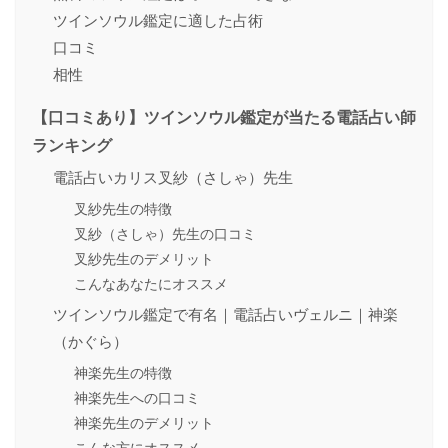
ツインソウル鑑定に適した占術
口コミ
相性
【口コミあり】ツインソウル鑑定が当たる電話占い師
ランキング
電話占いカリス叉紗（さしゃ）先生
叉紗先生の特徴
叉紗（さしゃ）先生の口コミ
叉紗先生のデメリット
こんなあなたにオススメ
ツインソウル鑑定で有名｜電話占いヴェルニ｜神楽
（かぐら）
神楽先生の特徴
神楽先生への口コミ
神楽先生のデメリット
こんな方にオススメ