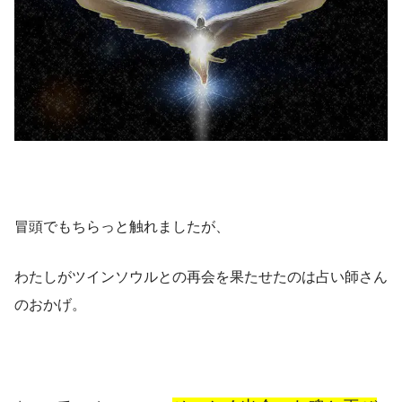
冒頭でもちらっと触れましたが、
わたしがツインソウルとの再会を果たせたのは占い師さん
のおかげ。