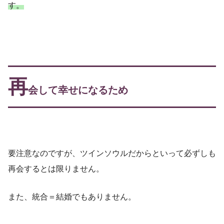
す。
再
会して幸せになるため
要注意なのですが、ツインソウルだからといって必ずしも
再会するとは限りません。
また、統合＝結婚でもありません。