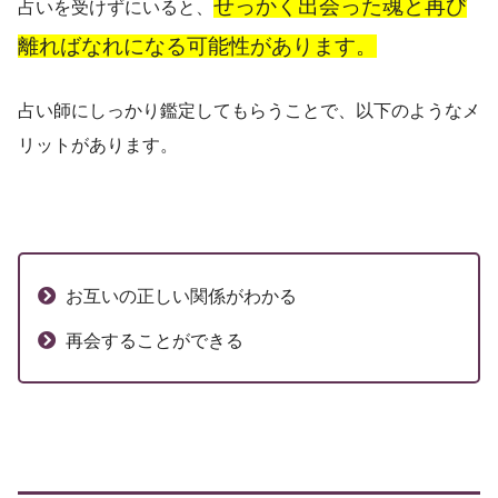
せっかく出会った魂と再び
占いを受けずにいると、
離ればなれになる可能性があります。
占い師にしっかり鑑定してもらうことで、以下のようなメ
リットがあります。
お互いの正しい関係がわかる
再会することができる