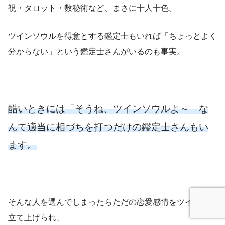
視・タロット・数秘術など、まさに十人十色。
ツインソウルを得意とする鑑定士もいれば「ちょっとよく
分からない」という鑑定士さんがいるのも事実。
酷いときには「そうね、ツインソウルよ～」な
んて適当に相づちを打つだけの鑑定士さんもい
ます。
そんな人を選んでしまったらただの恋愛感情をツインに仕
立て上げられ、