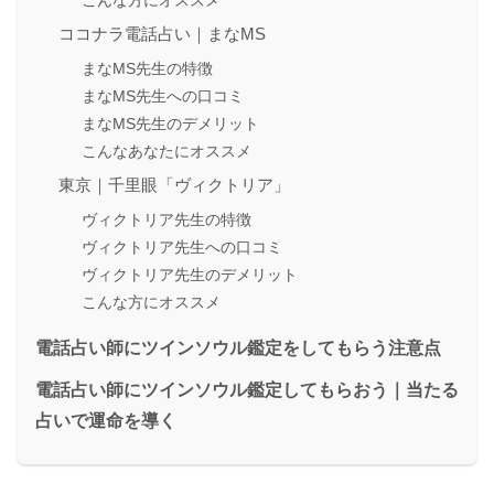
ココナラ電話占い｜まなMS
まなMS先生の特徴
まなMS先生への口コミ
まなMS先生のデメリット
こんなあなたにオススメ
東京｜千里眼「ヴィクトリア」
ヴィクトリア先生の特徴
ヴィクトリア先生への口コミ
ヴィクトリア先生のデメリット
こんな方にオススメ
電話占い師にツインソウル鑑定をしてもらう注意点
電話占い師にツインソウル鑑定してもらおう｜当たる
占いで運命を導く