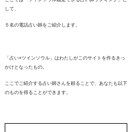
して、
５名の電話占い師をご紹介します。
「占い×ツインソウル」はわたしがこのサイトを作るきっ
かけとなったもの。
ここでご紹介する占い師さんを頼ることで、あなたも以下
のものを得ることができます。