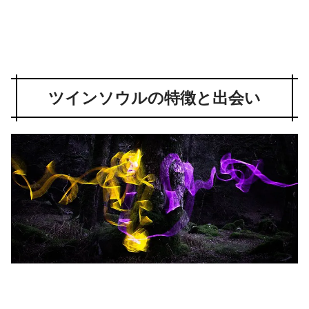
ツインソウルの特徴と出会い