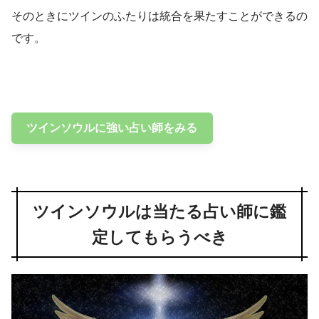
そのときにツインのふたりは統合を果たすことができるの
です。
ツインソウルに強い占い師をみる
ツインソウルは当たる占い師に鑑
定してもらうべき