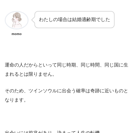
わたしの場合は結婚適齢期でした
momo
運命の人だからといって同じ時期、同じ時間、同じ国に生
まれるとは限りません。
そのため、ツインソウルに出会う確率は奇跡に近いものと
なります。
出会いには前兆があり、決まって人生の転機。