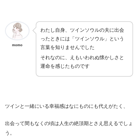
わたし自身、ツインソウルの夫に出会
ったときには「ツインソウル」という
momo
言葉を知りませんでした
それなのに、えもいわれぬ懐かしさと
運命を感じたものです
ツインと一緒にいる幸福感はなにものにも代えがたく、
出会って間もなくの頃は人生の絶頂期とさえ思えるでしょ
う。