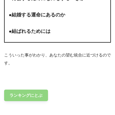
●結婚する運命にあるのか
●結ばれるためには
こういった事がわかり、あなたの望む統合に近づけるので
す。
ランキングにとぶ