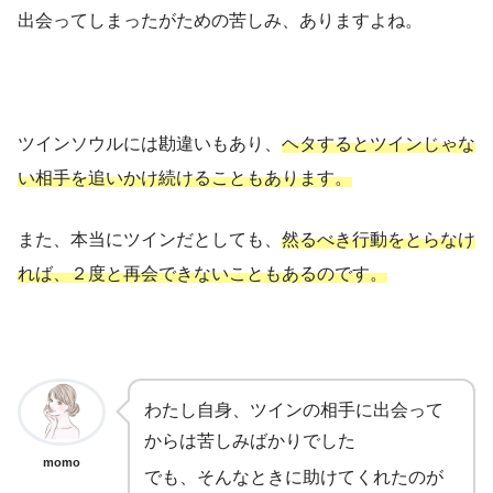
出会ってしまったがための苦しみ、ありますよね。
ツインソウルには勘違いもあり、
ヘタするとツインじゃな
い相手を追いかけ続けることもあります。
また、本当にツインだとしても、
然るべき行動をとらなけ
れば、２度と再会できないこともあるのです。
わたし自身、ツインの相手に出会って
からは苦しみばかりでした
momo
でも、そんなときに助けてくれたのが