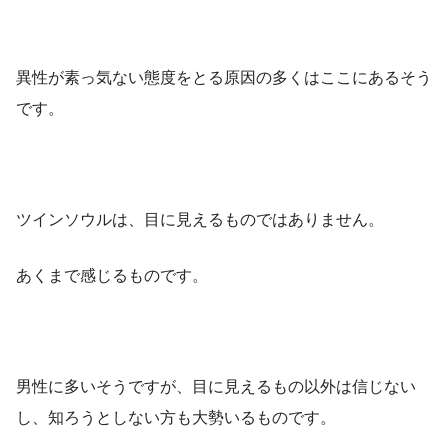
異性が素っ気ない態度をとる原因の多くはここにあるそう
です。
ツインソウルは、目に見えるものではありません。
あくまで感じるものです。
男性に多いそうですが、目に見えるもの以外は信じない
し、知ろうとしない方も大勢いるものです。