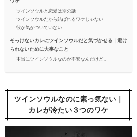
ワケ
ツインソウルと恋愛は別の話
ツインソウルだから結ばれるワケじゃない
彼が気がついていない
そっけないカレにツインソウルだと気づかせる｜避け
られないために大事なこと
本当にツインソウルなのか不安なんだけど…
ツインソウルなのに素っ気ない｜
カレが冷たい３つのワケ