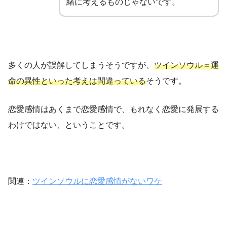
緒に考えるものじゃないです。
多くの人が誤解してしまうそうですが、
ツインソウル＝運
命の異性といった考えは間違っている
そうです。
恋愛感情はあくまで恋愛感情で、もれなく恋愛に発展する
わけではない、ということです。
関連：
ツインソウルに恋愛感情がないワケ