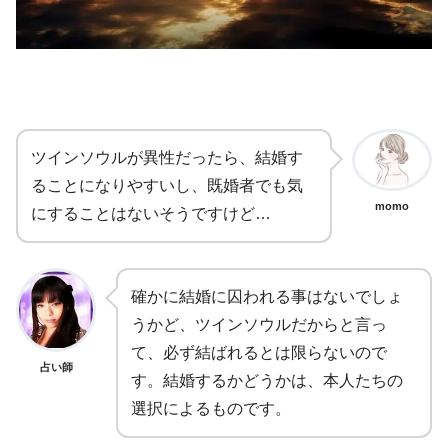
ツインソウルが異性だったら、結婚す
ることになりやすいし、既婚者でも気
momo
にすることはないそうですけど…
確かに結婚に囚われる事はないでしょ
うかど、ツインソウルだからと言っ
て、必ず結ばれるとは限らないので
占い師
す。結婚するかどうかは、本人たちの
選択によるものです。