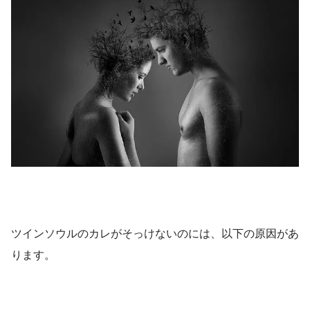
ツインソウルのカレがそっけないのには、以下の原因があ
ります。