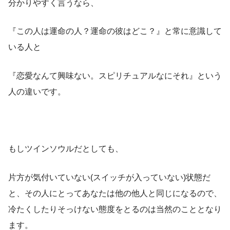
分かりやすく言うなら、
『この人は運命の人？運命の彼はどこ？』と常に意識して
いる人と
『恋愛なんて興味ない。スピリチュアルなにそれ』という
人の違いです。
もしツインソウルだとしても、
片方が気付いていない(スイッチが入っていない)状態だ
と、その人にとってあなたは他の他人と同じになるので、
冷たくしたりそっけない態度をとるのは当然のこととなり
ます。