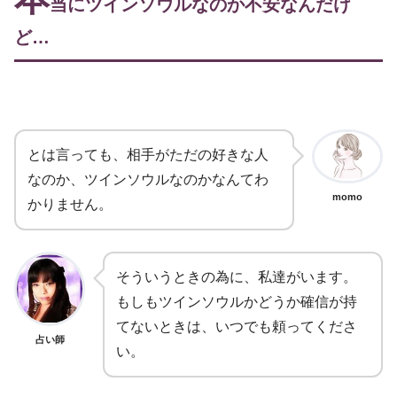
当にツインソウルなのか不安なんだけ
ど…
とは言っても、相手がただの好きな人
なのか、ツインソウルなのかなんてわ
momo
かりません。
そういうときの為に、私達がいます。
もしもツインソウルかどうか確信が持
てないときは、いつでも頼ってくださ
占い師
い。