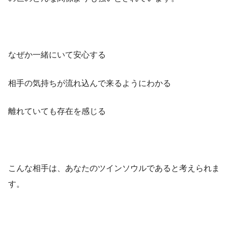
なぜか一緒にいて安心する
相手の気持ちが流れ込んで来るようにわかる
離れていても存在を感じる
こんな相手は、あなたのツインソウルであると考えられま
す。