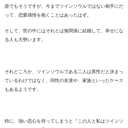
誰でもそうですが、今までツインソウルではない相手にだ
って、恋愛感情を抱くことはあったはず。
そして、世の中にはそれとは無関係に結婚して、幸せにな
る人も大勢います。
それどころか、ツインソウルである二人は異性だと決まっ
ているわけではなく、同性の友達や、家族といったケース
もあるようです。
特に、強い恋心を持ってしまうと『この人と私はツインソ