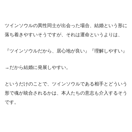
ツインソウルの異性同士が出会った場合、結婚という形に
落ち着きやすいそうですが、それは運命というよりは、
『ツインソウルだから、居心地が良い』『理解しやすい』
→だから結婚に発展しやすい。
というだけのことで、ツインソウルである相手とどういう
形で魂が統合されるかは、本人たちの意志も介入するそう
です。