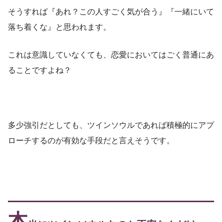
そうすれば『あれ？この人すごく気が合う』『一緒にいて
落ち着くな』と思われます。
これは意識していなくても、恋愛においてはごく普通にあ
ることですよね？
多少強引だとしても、ツインソウルであれば積極的にアプ
ローチするのが有効な手段だと言えそうです。
本