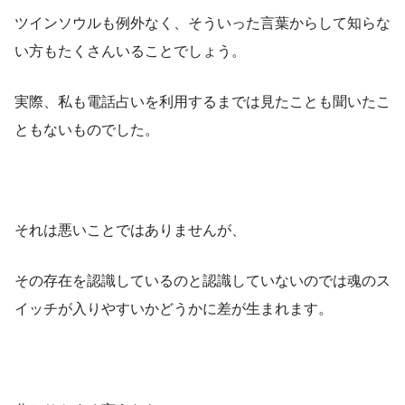
ツインソウルも例外なく、そういった言葉からして知らな
い方もたくさんいることでしょう。
実際、私も電話占いを利用するまでは見たことも聞いたこ
ともないものでした。
それは悪いことではありませんが、
その存在を認識しているのと認識していないのでは魂のス
イッチが入りやすいかどうかに差が生まれます。