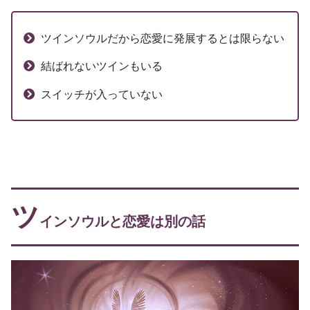
ツインソウルだから恋愛に発展するとは限らない
結ばれないツインもいる
スイッチが入っていない
ツ
インソウルと恋愛は別の話