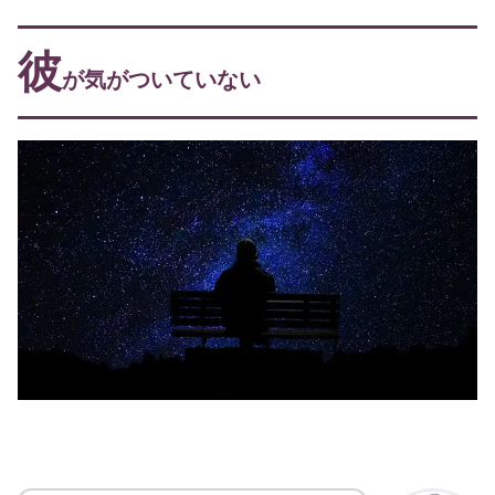
彼
が気がついていない