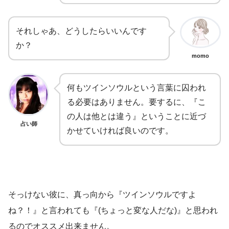
それしゃあ、どうしたらいいんです
か？
momo
何もツインソウルという言葉に囚われ
る必要はありません。要するに、『こ
の人は他とは違う』ということに近づ
占い師
かせていければ良いのです。
そっけない彼に、真っ向から『ツインソウルですよ
ね？！』と言われても『(ちょっと変な人だな)』と思われ
るのでオススメ出来ません。