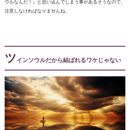
ウルなんだ！』と思い込んでしまう事があるそうなので、
注意しなければなりませんね。
ツ
インソウルだから結ばれるワケじゃない