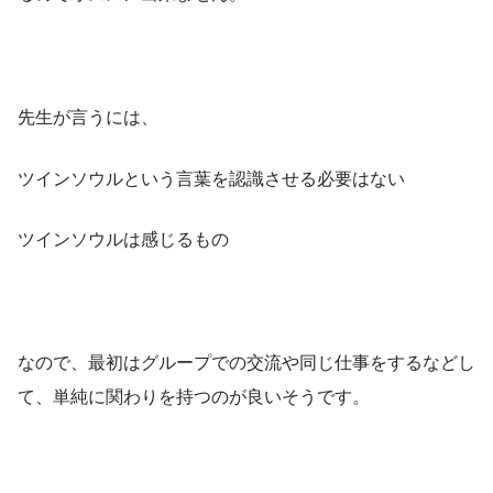
先生が言うには、
ツインソウルという言葉を認識させる必要はない
ツインソウルは感じるもの
なので、最初はグループでの交流や同じ仕事をするなどし
て、単純に関わりを持つのが良いそうです。