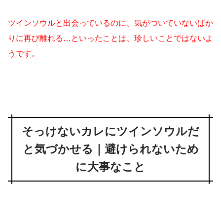
ツインソウルと出会っているのに、気がついていないばか
りに再び離れる…といったことは、珍しいことではないよ
うです。
そっけないカレにツインソウルだ
と気づかせる｜避けられないため
に大事なこと