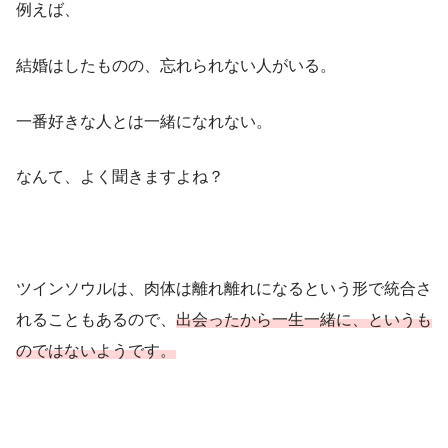
例えば、
結婚はしたものの、忘れられない人がいる。
一番好きな人とは一緒になれない。
なんて、よく聞きますよね？
ツインソウルは、肉体は離れ離れになるという形で統合さ
れることもあるので、
出会ったから一生一緒に、というも
のではないようです。