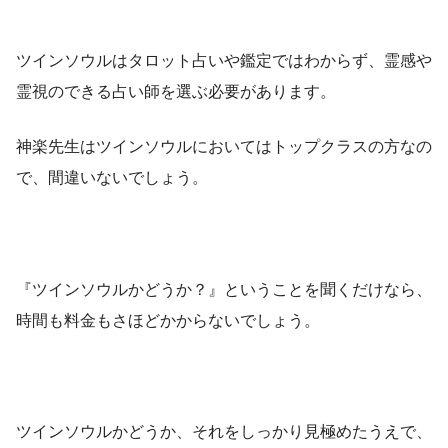
ツインソウルはタロット占いや鑑定ではわからず、霊感や
霊視のできる占い師を選ぶ必要があります。
神楽先生はツインソウルにおいてはトップクラスの方なの
で、間違いないでしょう。
『ツインソウルかどうか？』ということを聞くだけなら、
時間も料金もさほどかからないでしょう。
ツインソウルかどうか、それをしっかり見極めたうえで、