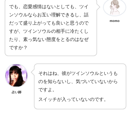
でも、恋愛感情はないとしても、ツイ
ンソウルならお互い理解できるし、話
momo
だって盛り上がっても良いと思うので
すが、ツインソウルの相手に冷たくし
たり、素っ気ない態度をとるのはなぜ
ですか？
それはね、彼がツインソウルというも
のを知らないし、気づいていないから
ですよ。
占い師
スイッチが入っていないのです。