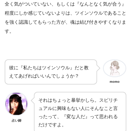
全く気がついていない、もしくは『なんとなく気が合う』
程度にしか感じていないよりは、ツインソウルであること
を強く認識してもらった方が、魂は結び付きやすくなりま
す。
彼に『私たちはツインソウル』だと教
えてあげればいいんでしょうか？
momo
それはちょっと暴挙かしら。スピリチ
ュアルに興味もない人にそんなこと言
ったって、『変な人だ』って思われる
占い師
だけですよ。