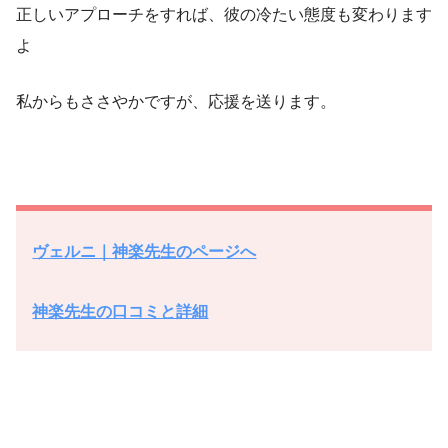
正しいアプローチをすれば、彼の冷たい態度も変わります
よ
私からもささやかですが、応援を送ります。
ヴェルニ｜神楽先生のページへ
神楽先生の口コミと詳細