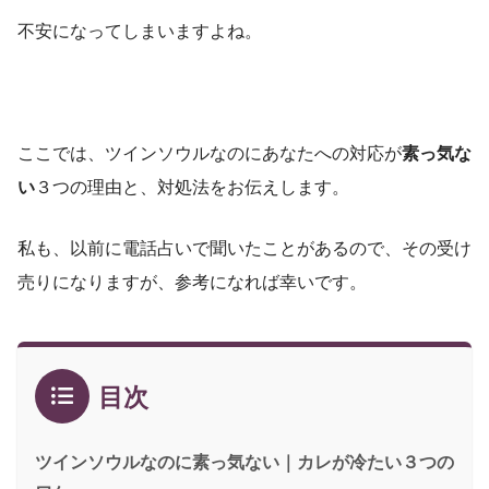
不安になってしまいますよね。
ここでは、ツインソウルなのにあなたへの対応が
素っ気な
い
３つの理由と、対処法をお伝えします。
私も、以前に電話占いで聞いたことがあるので、その受け
売りになりますが、参考になれば幸いです。
目次
ツインソウルなのに素っ気ない｜カレが冷たい３つの