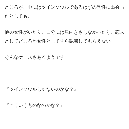
ところが、中にはツインソウルであるはずの異性に出会っ
たとしても、
他の女性がいたり、自分には見向きもしなかったり、恋人
としてどころか女性としてすら認識してもらえない。
そんなケースもあるようです。
『ツインソウルじゃないのかな？』
『こういうものなのかな？』