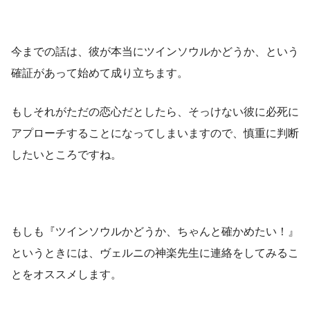
今までの話は、彼が本当にツインソウルかどうか、という
確証があって始めて成り立ちます。
もしそれがただの恋心だとしたら、そっけない彼に必死に
アプローチすることになってしまいますので、慎重に判断
したいところですね。
もしも『ツインソウルかどうか、ちゃんと確かめたい！』
というときには、ヴェルニの神楽先生に連絡をしてみるこ
とをオススメします。