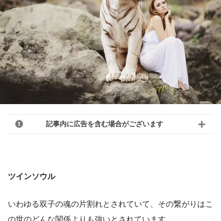
記事内に広告を含む場合がございます
ツインソウル
いわゆる双子の魂の片割れとされていて、その繋がりはこ
の世のどんな関係よりも強いとされています。