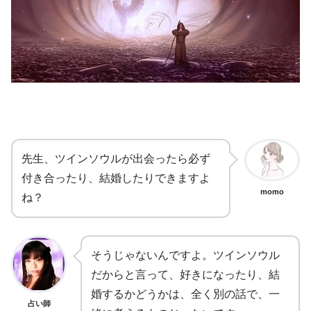
先生、ツインソウルが出会ったら必ず
付き合ったり、結婚したりできますよ
momo
ね？
そうじゃないんですよ。ツインソウル
だからと言って、好きになったり、結
婚するかどうかは、全く別の話で、一
占い師