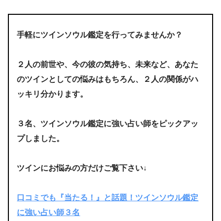
手軽にツインソウル鑑定を行ってみませんか？
２人の前世や、今の彼の気持ち、未来など、あなた
のツインとしての悩みはもちろん、２人の関係がハ
ッキリ分かります。
３名、ツインソウル鑑定に強い占い師をピックアッ
プしました。
ツインにお悩みの方だけご覧下さい↓
口コミでも『当たる！』と話題！ツインソウル鑑定
に強い占い師３名