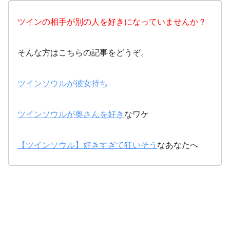
ツインの相手が別の人を好きになっていませんか？
そんな方はこちらの記事をどうぞ。
ツインソウルが彼女持ち
ツインソウルが奥さんを好き
なワケ
【ツインソウル】好きすぎて狂いそう
なあなたへ