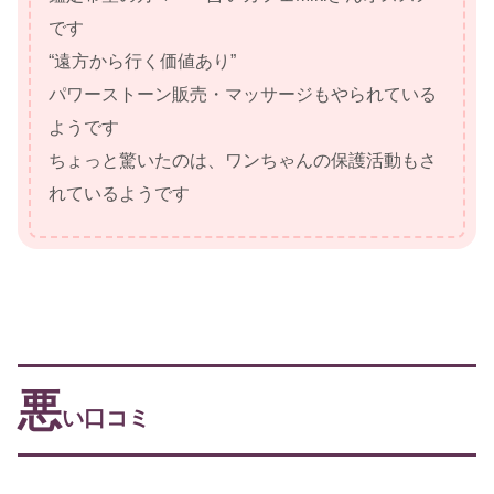
です
“遠方から行く価値あり”
パワーストーン販売・マッサージもやられている
ようです
ちょっと驚いたのは、ワンちゃんの保護活動もさ
れているようです
悪
い口コミ