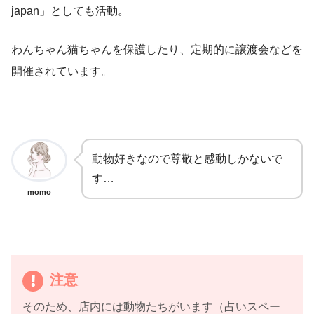
japan」としても活動。
わんちゃん猫ちゃんを保護したり、定期的に譲渡会などを
開催されています。
動物好きなので尊敬と感動しかないで
す…
momo
注意
そのため、店内には動物たちがいます（占いスペー