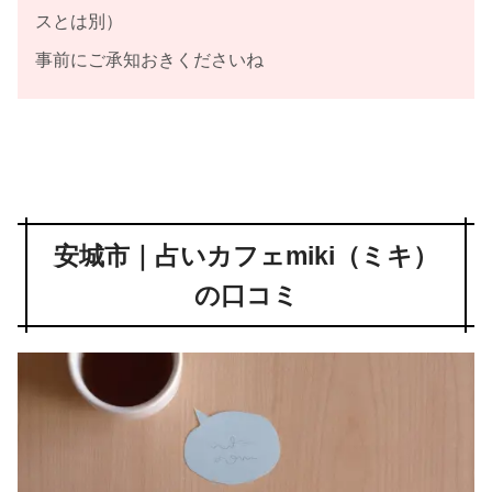
スとは別）
事前にご承知おきくださいね
安城市｜占いカフェmiki（ミキ）
の口コミ