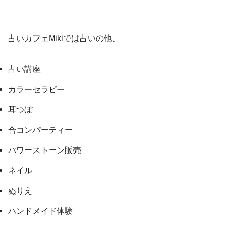
占いカフェMikiでは占いの他、
占い講座
カラーセラピー
耳つぼ
合コンパーティー
パワーストーン販売
ネイル
ぬりえ
ハンドメイド体験