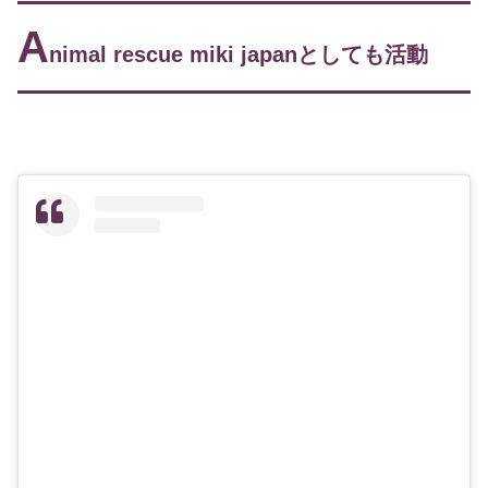
A
nimal rescue miki japanとしても活動