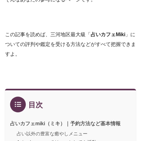
この記事を読めば、三河地区最大級「
占いカフェMiki
」に
ついての評判や鑑定を受ける方法などがすべて把握できま
すよ。
目次
占いカフェmiki（ミキ）｜予約方法など基本情報
占い以外の豊富な癒やしメニュー