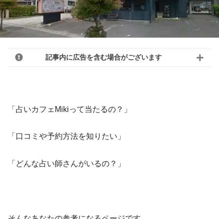
記事内に広告を含む場合がございます
「占いカフェMikiって当たるの？」
「口コミや予約方法を知りたい」
「どんな占い師さんがいるの？」
そんなあなたの参考になるページです。