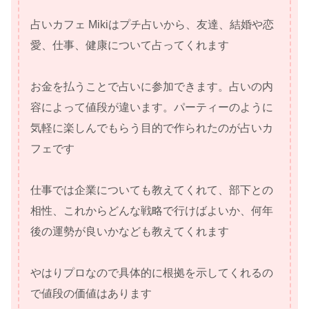
占いカフェ Mikiはプチ占いから、友達、結婚や恋
愛、仕事、健康について占ってくれます
お金を払うことで占いに参加できます。占いの内
容によって値段が違います。パーティーのように
気軽に楽しんでもらう目的で作られたのが占いカ
フェです
仕事では企業についても教えてくれて、部下との
相性、これからどんな戦略で行けばよいか、何年
後の運勢が良いかなども教えてくれます
やはりプロなので具体的に根拠を示してくれるの
で値段の価値はあります