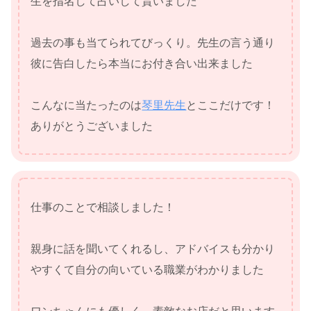
生を指名して占いして貰いました
過去の事も当てられてびっくり。先生の言う通り
彼に告白したら本当にお付き合い出来ました
こんなに当たったのは
琴里先生
とここだけです！
ありがとうございました
仕事のことで相談しました！
親身に話を聞いてくれるし、アドバイスも分かり
やすくて自分の向いている職業がわかりました
ワンちゃんにも優しく、素敵なお店だと思います