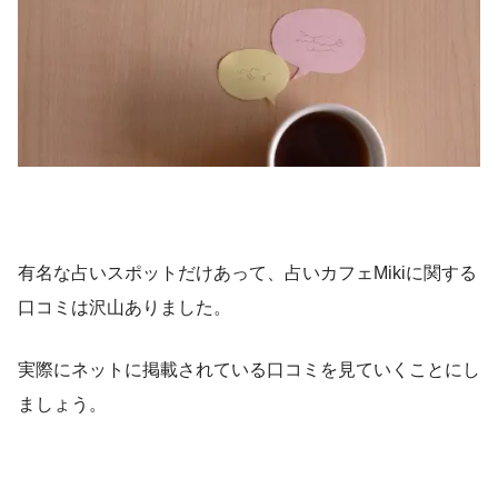
有名な占いスポットだけあって、占いカフェMikiに関する
口コミは沢山ありました。
実際にネットに掲載されている口コミを見ていくことにし
ましょう。