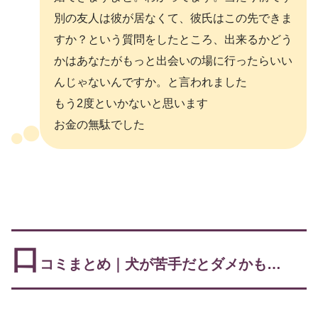
別の友人は彼が居なくて、彼氏はこの先できま
すか？という質問をしたところ、出来るかどう
かはあなたがもっと出会いの場に行ったらいい
んじゃないんですか。と言われました
もう2度といかないと思います
お金の無駄でした
口
コミまとめ｜犬が苦手だとダメかも…