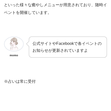
といった様々な癒やしメニューが用意されており、随時イ
ベントを開催しています。
公式サイトやFacebookで各イベントの
お知らせが更新されていますよ
momo
※占いは常に受付