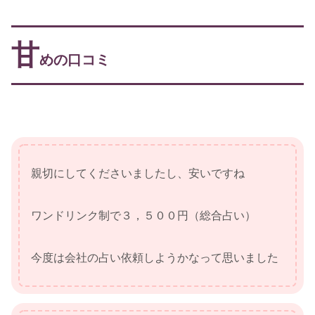
甘
めの口コミ
親切にしてくださいましたし、安いですね
ワンドリンク制で３，５００円（総合占い）
今度は会社の占い依頼しようかなって思いました