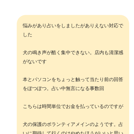
悩みがあり占いをしましたがありえない対応で
した
犬の鳴き声が酷く集中できない。店内も清潔感
がないです
本とパソコンをちょっと触って当たり前の回答
をぽつぽつ。占い中無言になる事数回
こちらは時間単位でお金を払っているのですが
犬の保護のボランティアメインのようです。占
いに期待して行くのはやめたほうがいいと思い