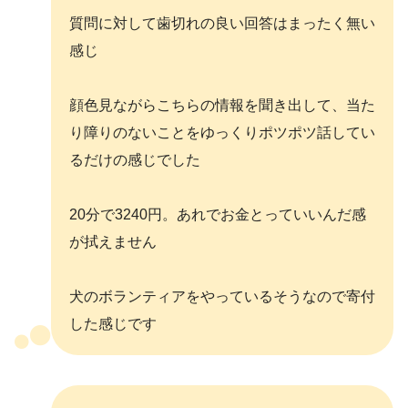
質問に対して歯切れの良い回答はまったく無い
感じ
顔色見ながらこちらの情報を聞き出して、当た
り障りのないことをゆっくりポツポツ話してい
るだけの感じでした
20分で3240円。あれでお金とっていいんだ感
が拭えません
犬のボランティアをやっているそうなので寄付
した感じです