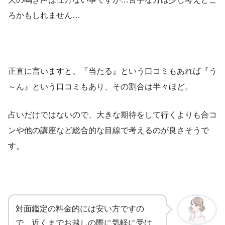
ろかもしれません…
正直に言いますと、『当たる』という口コミもあれば『う
～ん』という口コミもあり、その割合は半々ほど。
占いだけではないので、大きな期待をして行くよりも合コ
ンや他の講座など総合的な目線で考えるのが良さそうで
す。
対面鑑定の料金的には安い方ですの
で、近くまでお越しの際に気軽に受け