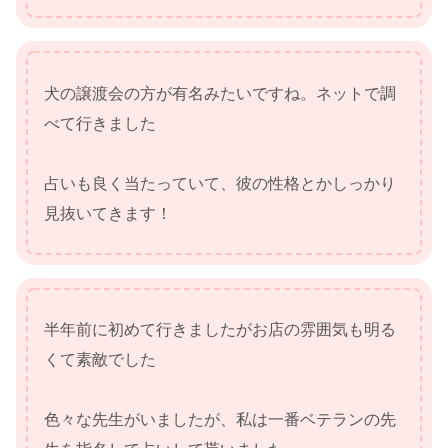
犬の譲渡会の方が有名みたいですね。ネットで調
べて行きました
占いも良く当たっていて、彼の性格とかしっかり
見抜いてきます！
半年前に初めて行きましたがお店の雰囲気も明る
くて素敵でした
色々な先生がいましたが、私は一番ベテランの先