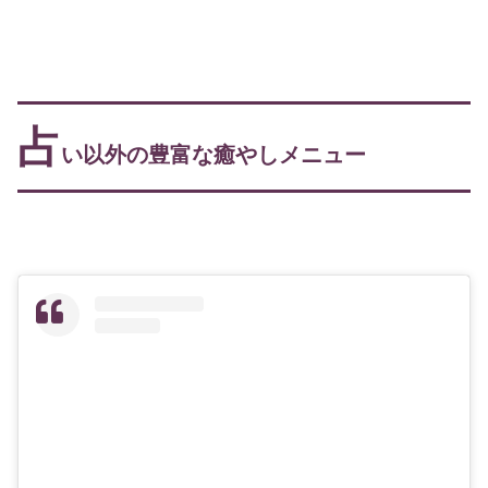
占
い以外の豊富な癒やしメニュー