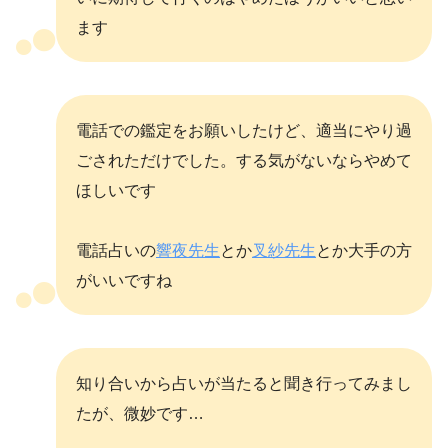
ます
電話での鑑定をお願いしたけど、適当にやり過
ごされただけでした。する気がないならやめて
ほしいです
電話占いの
響夜先生
とか
叉紗先生
とか大手の方
がいいですね
知り合いから占いが当たると聞き行ってみまし
たが、微妙です…