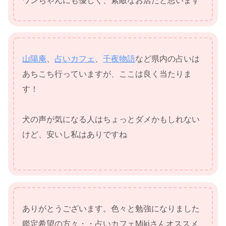
山陽庵
、
占いカフェ
、
千夜物語
など県内の占いは
あちこち行っていますが、ここは良く当たりま
す！
犬の声が気になる人はちょっとダメかもしれない
けど、安いし私はありですね
ありがとうございます。色々と勉強になりました
鑑定希望の方々・・占いカフェMikiさんオススメ