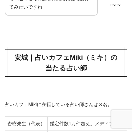
momo
てみたいですね
安城｜占いカフェMiki（ミキ）の
当たる占い師
占いカフェMikiに在籍している占い師さんは３名。
杏樹先生（代表）
鑑定件数1万件超え。メディア出演も