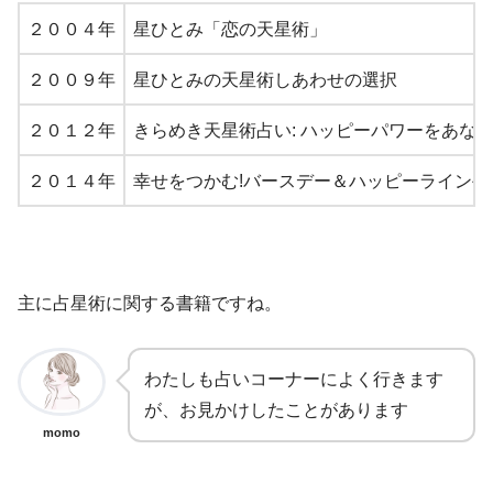
２００４年
星ひとみ「恋の天星術」
２００９年
星ひとみの天星術しあわせの選択
２０１２年
きらめき天星術占い: ハッピーパワーをあな
２０１４年
幸せをつかむ!バースデー＆ハッピーライン手
主に占星術に関する書籍ですね。
わたしも占いコーナーによく行きます
が、お見かけしたことがあります
momo