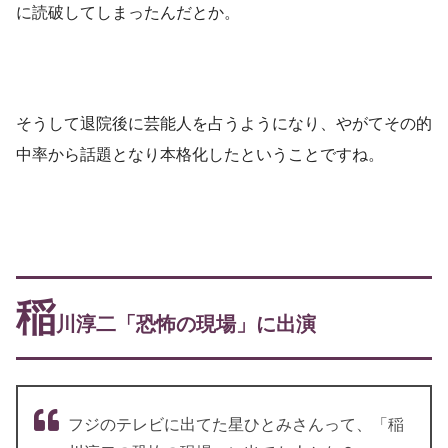
に読破してしまったんだとか。
そうして退院後に芸能人を占うようになり、やがてその的
中率から話題となり本格化したということですね。
稲
川淳二「恐怖の現場」に出演
フジのテレビに出てた星ひとみさんって、「稲