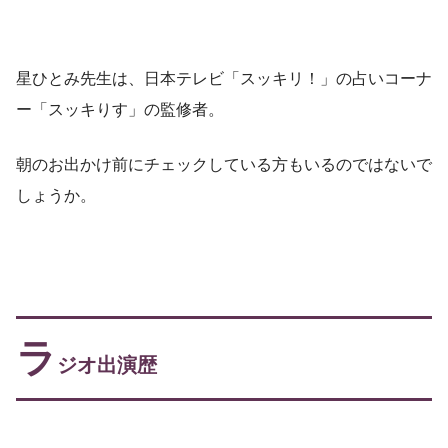
星ひとみ先生は、日本テレビ「スッキリ！」の占いコーナ
ー「スッキりす」の監修者。
朝のお出かけ前にチェックしている方もいるのではないで
しょうか。
ラ
ジオ出演歴