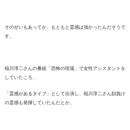
そのせいもあってか、もともと霊感は強かったんだそうで
す。
稲川淳二さんの番組「恐怖の現場」で女性アシスタントを
していたころ、
「霊感があるタイプ」として出演し、稲川淳二さん顔負け
の霊感も発揮していたんだとか。