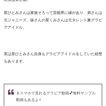
星ひとみさんは家族そろって芸能界に縁があり、弟さんは
元ジャニーズ、妹さんの星くみさんは元タレント兼グラビ
アアイドル。
実は星ひとみさん自身もグラビアアイドルをしていた経歴
もあります。
📱スマホで見れるグラビア動画💕無料サンプル
動画もあるよ⚡