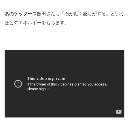
あのゲッターズ飯田さんも「石が動く感じがする」という
ほどのエネルギーをもちます。