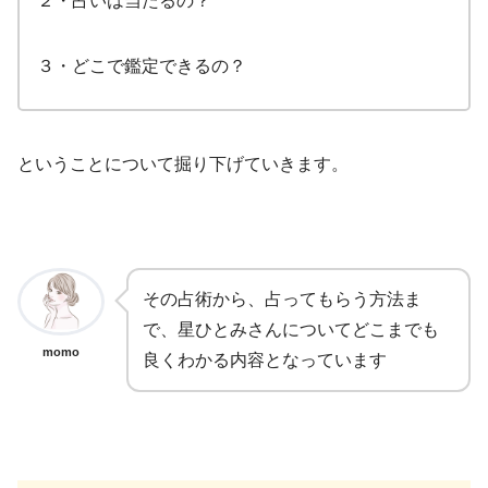
２・占いは当たるの？
３・どこで鑑定できるの？
ということについて掘り下げていきます。
その占術から、占ってもらう方法ま
で、星ひとみさんについてどこまでも
momo
良くわかる内容となっています