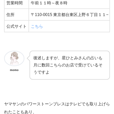
営業時間
午前１１時～夜８時
住所
〒110-0015 東京都台東区上野６丁目１１−２
公式サイト
こちら
後述しますが、星ひとみさんの占いも
月に数回こちらのお店で受けているそ
momo
うですよ
ヤマサンのパワーストーンブレスはテレビでも取り上げら
れたこともあり、