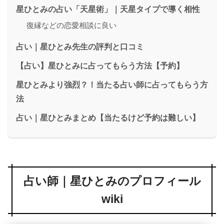
星ひとみの占い「天星術」｜天星タイプで導く相性
復縁などの恋愛相談に良い
占い｜星ひとみ先生の評判と口コミ
【占い】星ひとみに占ってもらう方法【予約】
星ひとみより強烈？！当たる占い師に占ってもらう方
法
占い｜星ひとみまとめ【当たるけど予約は難しい】
占い師｜星ひとみのプロフィール
wiki