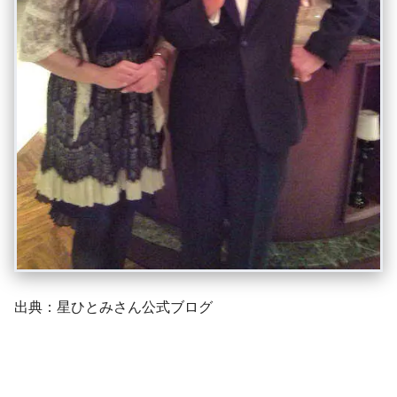
出典：星ひとみさん公式ブログ