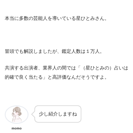
本当に多数の芸能人を導いている星ひとみさん。
冒頭でも解説しましたが、鑑定人数は１万人。
共演する出演者、業界人の間では「（星ひとみの）占いは
的確で良く当たる」と高評価なんだそうですよ。
少し紹介しますね
momo