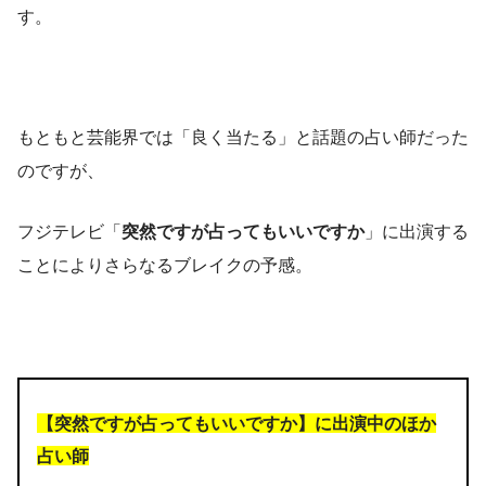
す。
もともと芸能界では「良く当たる」と話題の占い師だった
のですが、
フジテレビ「
突然ですが占ってもいいですか
」に出演する
ことによりさらなるブレイクの予感。
【突然ですが占ってもいいですか】に出演中のほか
占い師