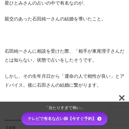
星ひとみさんの占いの中で有名なのが、
親交のあった石田純一さんの結婚を導いたこと。
石田純一さんに相談を受けた際、「相手が東尾理子さんだ
とは知らない」状態で占いをしたそうです。
しかし、その生年月日から「運命の人で相性が良い」とア
ドバイス。後に石田さんの結婚に繋がります。
「当たりすぎて怖い」
テレビで有名な占い師【今すぐ予約】