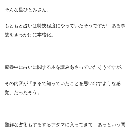
そんな星ひとみさん。
もともと占いは特技程度にやっていたそうですが、ある事
故をきっかけに本格化。
療養中に占いに関する本を読みあさっていたそうですが、
その内容が「まるで知っていたことを思い出すような感
覚」だったそう。
難解な占術もするするアタマに入ってきて、あっという間