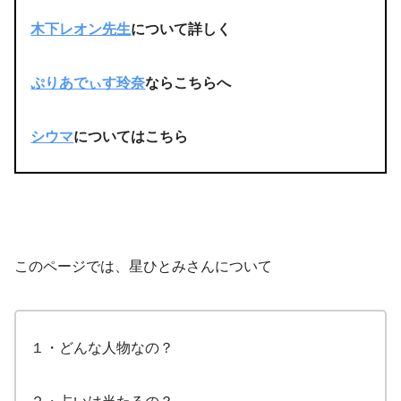
木下レオン先生
について詳しく
ぷりあでぃす玲奈
ならこちらへ
シウマ
についてはこちら
このページでは、星ひとみさんについて
１・どんな人物なの？