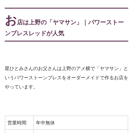
お
店は上野の「ヤマサン」｜パワーストー
ンブレスレッドが人気
星ひとみさんのお父さんは上野のアメ横で「ヤマサン」と
いうパワーストーンブレスをオーダーメイドで作るお店を
やっています。
営業時間
年中無休