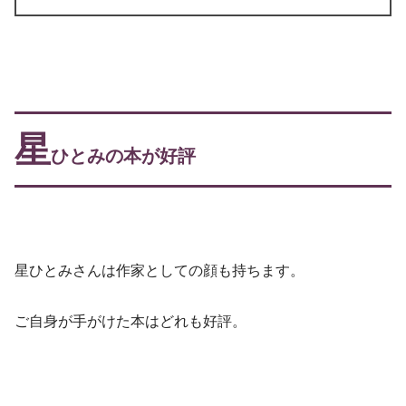
星
ひとみの本が好評
星ひとみさんは作家としての顔も持ちます。
ご自身が手がけた本はどれも好評。