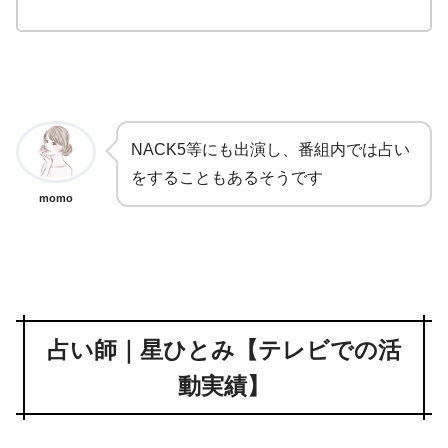
NACK5等にも出演し、番組内では占い
をすることもあるそうです
momo
占い師｜星ひとみ【テレビでの活
動実績】