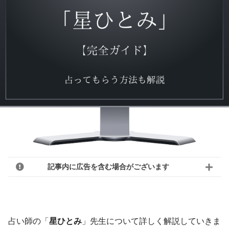
記事内に広告を含む場合がございます
占い師の「
星ひとみ
」先生について詳しく解説していきま