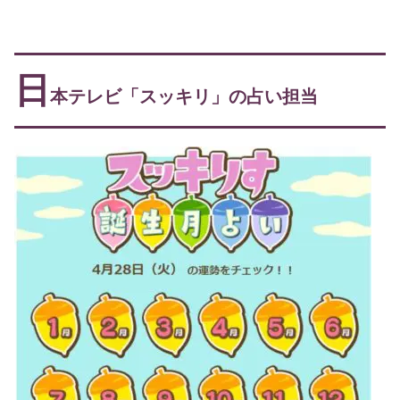
日
本テレビ「スッキリ」の占い担当