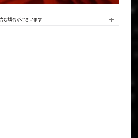
含む場合がございます