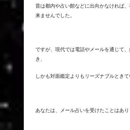
昔は都内や占い館などに出向かなければ、
来ませんでした。
ですが、現代では電話やメールを通じて、
き、
しかも対面鑑定よりもリーズナブルときて
あなたは、メール占いを受けたことはあり