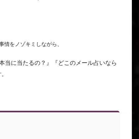
事情をノゾキミしながら、
本当に当たるの？』『どこのメール占いなら
す。