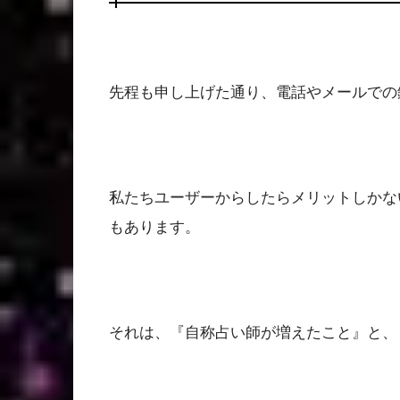
先程も申し上げた通り、電話やメールでの
私たちユーザーからしたらメリットしかな
もあります。
それは、『自称占い師が増えたこと』と、