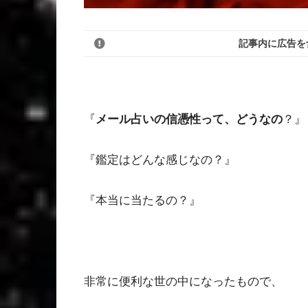
記事内に広告を
『
メール占いの信憑性って、どうなの
？』
『鑑定はどんな感じなの？』
『本当に当たるの？』
非常に便利な世の中になったもので、