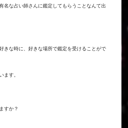
有名な占い師さんに鑑定してもらうことなんて出
好きな時に、好きな場所で鑑定を受けることがで
います。
ますか？