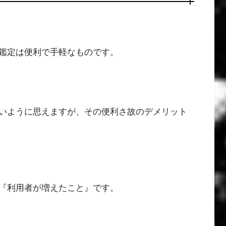
鑑定は便利で手軽なものです。
いように思えますが、その便利さ故のデメリット
『利用者が増えたこと』です。