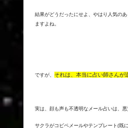
結果がどうだったにせよ、やはり人気のあ
ますよね。
それは、本当に占い師さんが
ですが、
実は、顔も声も不透明なメール占いは、悪
サクラがコピペメールやテンプレート(既