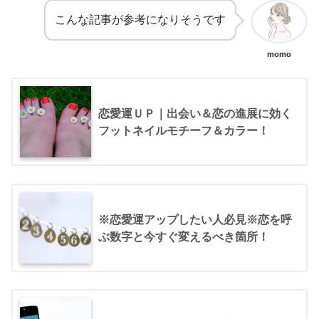
こんな記事が参考になりそうです
momo
恋愛運ＵＰ｜出会い＆恋の進展に効く
フットネイルモチーフ＆カラー！
※恋愛運アップしたい人必見※恋を呼
ぶ数字と今すぐ変えるべき箇所！