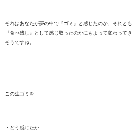
それはあなたが夢の中で『ゴミ』と感じたのか、それとも
『食べ残し』として感じ取ったのかにもよって変わってき
そうですね。
この生ゴミを
・どう感じたか