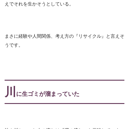
えでそれを生かそうとしている。
まさに経験や人間関係、考え方の『リサイクル』と言えそ
うです。
川
に生ゴミが溜まっていた