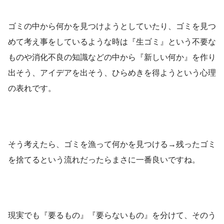
ゴミの中から何かを見つけようとしていたり、ゴミを見つ
めて考え事をしているような時は『生ゴミ』という不要な
ものや消化不良の知識などの中から『新しい何か』を作り
出そう、アイデアを出そう、ひらめきを得ようという心理
の表れです。
そう考えたら、ゴミを漁って何かを見つける→残ったゴミ
を捨てるという流れだったらまさに一番良いですね。
現実でも『要るもの』『要らないもの』を分けて、そのう