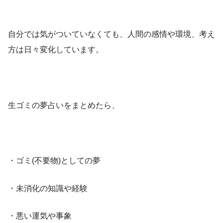
自分では気がついていなくても、人間の感情や環境、考え
方は日々変化しています。
生ゴミの夢占いをまとめたら、
・ゴミ(不要物)としての夢
・未消化の知識や経験
・悪い運気や事象