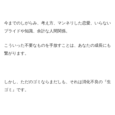
今までのしがらみ、考え方、マンネリした恋愛、いらない
プライドや知識、余計な人間関係。
こういった不要なものを手放すことは、あなたの成長にも
繋がります。
しかし、ただのゴミならまだしも、それは消化不良の『生
ゴミ』です。