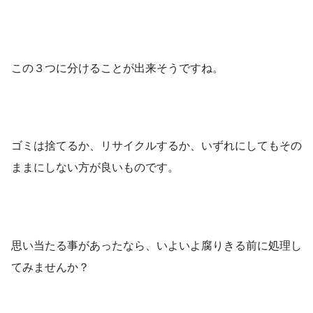
この３つに分けることが出来そうですね。
ゴミは捨てるか、リサイクルするか、いずれにしてもその
ままにしない方が良いものです。
思い当たる事があったなら、いよいよ腐りきる前に処理し
てみませんか？