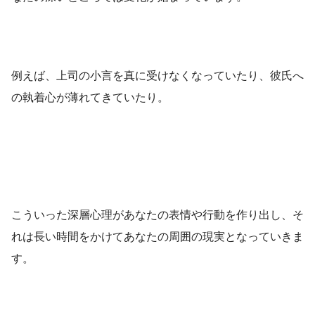
例えば、上司の小言を真に受けなくなっていたり、彼氏へ
の執着心が薄れてきていたり。
こういった深層心理があなたの表情や行動を作り出し、そ
れは長い時間をかけてあなたの周囲の現実となっていきま
す。