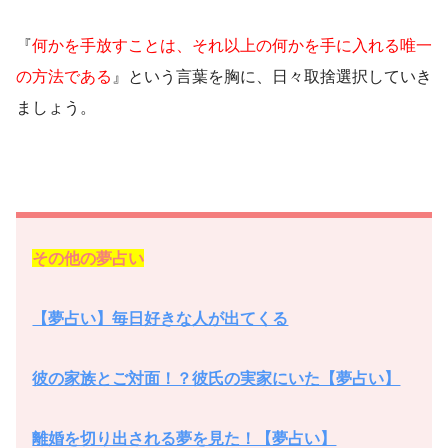
『
何かを手放すことは、それ以上の何かを手に入れる唯一
の方法である
』という言葉を胸に、日々取捨選択していき
ましょう。
その他の夢占い
【夢占い】毎日好きな人が出てくる
彼の家族とご対面！？彼氏の実家にいた【夢占い】
離婚を切り出される夢を見た！【夢占い】