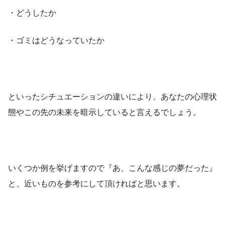
・どうしたか
・ゴミはどうなっていたか
といったシチュエーションの違いにより、あなたの心理状
態やこの先の未来を暗示していると言えるでしょう。
いくつか例を挙げますので『あ、こんな感じの夢だった』
と、近いものを参考にして頂ければと思います。