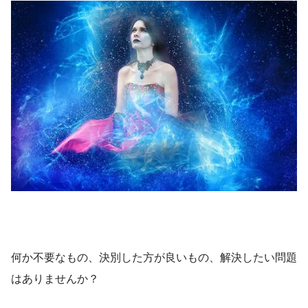
何か不要なもの、決別した方が良いもの、解決したい問題
はありませんか？