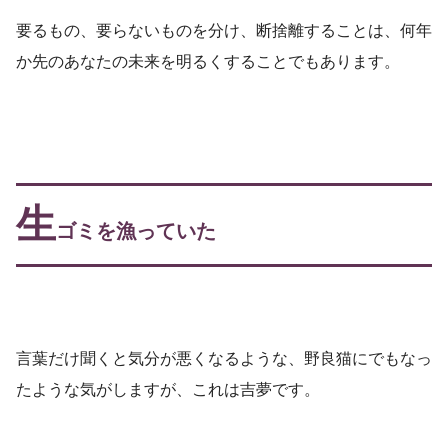
要るもの、要らないものを分け、断捨離することは、何年
か先のあなたの未来を明るくすることでもあります。
生
ゴミを漁っていた
言葉だけ聞くと気分が悪くなるような、野良猫にでもなっ
たような気がしますが、これは吉夢です。