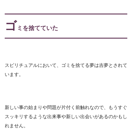
ゴ
ミを捨てていた
スピリチュアルにおいて、ゴミを捨てる夢は吉夢とされて
います。
新しい事の始まりや問題が片付く前触れなので、もうすぐ
スッキリするような出来事や新しい出会いがあるのかもし
れません。