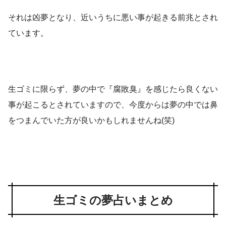
それは凶夢となり、近いうちに悪い事が起きる前兆とされ
ています。
生ゴミに限らず、夢の中で『腐敗臭』を感じたら良くない
事が起こるとされていますので、今度からは夢の中では鼻
をつまんでいた方が良いかもしれませんね(笑)
生ゴミの夢占いまとめ