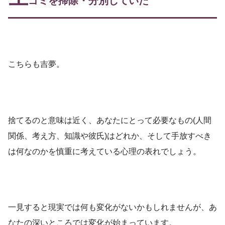
ゴミを掃除・分別していた
こちらも吉夢。
捨てるのと意味は近く、あなたにとって必要なもの(人間
関係、考え方、知識や彼氏)はどれか、そして手放すべき
は何なのかを慎重に考えている心理の表れでしょう。
一見すると現実では何も変化がないかもしれませんが、あ
なたの深いところでは変化が始まっています。