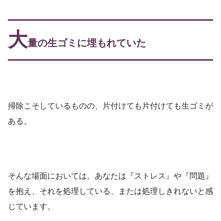
大
量の生ゴミに埋もれていた
掃除こそしているものの、片付けても片付けても生ゴミが
ある。
そんな場面においては、あなたは『ストレス』や『問題』
を抱え、それを処理している、または処理しきれないと感
じています。