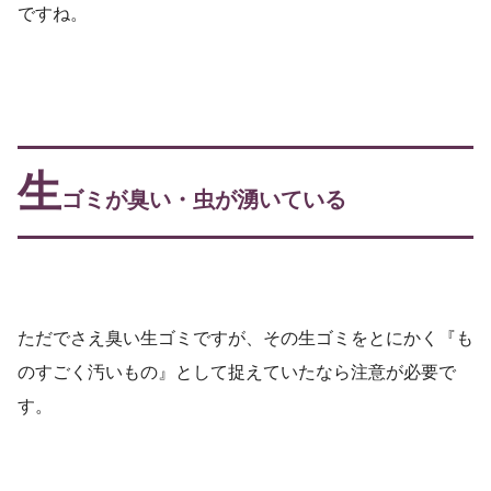
ですね。
生
ゴミが臭い・虫が湧いている
ただでさえ臭い生ゴミですが、その生ゴミをとにかく『も
のすごく汚いもの』として捉えていたなら注意が必要で
す。