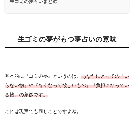
生ゴミの夢占いまとめ
生ゴミの夢がもつ夢占いの意味
基本的に『ゴミの夢』というのは、
あなたにとっての『い
らない物』や『なくなって欲しいもの』『負担になってい
る物』の象徴です。
これは現実でも同じことですよね。