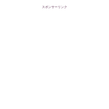
スポンサーリンク