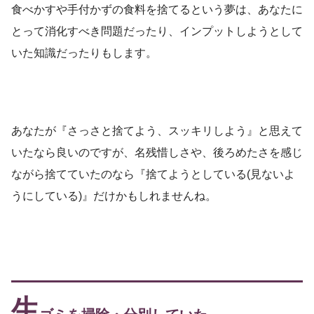
食べかすや手付かずの食料を捨てるという夢は、あなたに
とって消化すべき問題だったり、インプットしようとして
いた知識だったりもします。
あなたが『さっさと捨てよう、スッキリしよう』と思えて
いたなら良いのですが、名残惜しさや、後ろめたさを感じ
ながら捨てていたのなら『捨てようとしている(見ないよ
うにしている)』だけかもしれませんね。
生