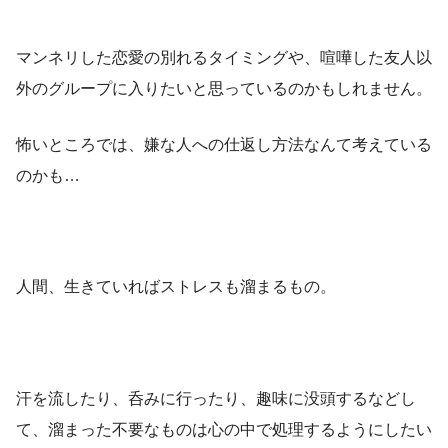
マンネリした恋愛の別れるタイミングや、喧嘩した友人以
外のグループに入りたいと思っているのかもしれません。
怖いところでは、嫌な人への仕返し方法なんて考えている
のかも…
人間、生きていればストレスも溜まるもの。
汗を流したり、呑みに行ったり、趣味に没頭するなどし
て、溜まった不要なものは心の中で処理するようにしたい