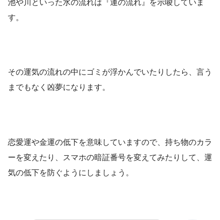
池や川といった水の流れは『運の流れ』を示唆していま
す。
その運気の流れの中にゴミが浮かんでいたりしたら、言う
までもなく凶夢になります。
恋愛運や金運の低下を意味していますので、持ち物のカラ
ーを変えたり、スマホの暗証番号を変えてみたりして、運
気の低下を防ぐようにしましょう。