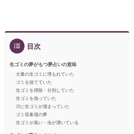
目次
生ゴミの夢がもつ夢占いの意味
大量の生ゴミに埋もれていた
ゴミを捨てていた
生ゴミを掃除・分別していた
生ゴミを漁っていた
川に生ゴミが溜まっていた
ゴミ収集場の夢
生ゴミが臭い・虫が湧いている