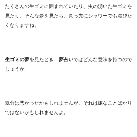
たくさんの生ゴミに囲まれていたり、虫の湧いた生ゴミを
見たり、そんな夢を見たら、真っ先にシャワーでも浴びた
くなりますね。
生ゴミの夢
を見たとき、
夢占い
ではどんな意味を持つので
しょうか。
気分は悪かったかもしれませんが、それは嫌なことばかり
ではないかもしれませんよ。