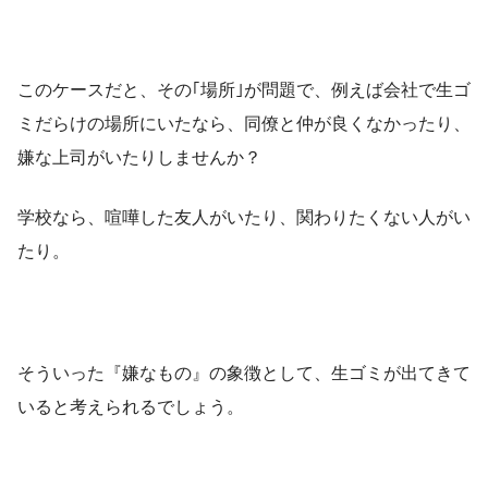
このケースだと、その｢場所｣が問題で、例えば会社で生ゴ
ミだらけの場所にいたなら、同僚と仲が良くなかったり、
嫌な上司がいたりしませんか？
学校なら、喧嘩した友人がいたり、関わりたくない人がい
たり。
そういった『嫌なもの』の象徴として、生ゴミが出てきて
いると考えられるでしょう。