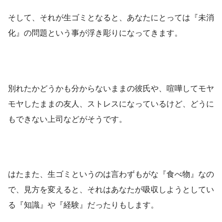
そして、それが生ゴミとなると、あなたにとっては『未消
化』の問題という事が浮き彫りになってきます。
別れたかどうかも分からないままの彼氏や、喧嘩してモヤ
モヤしたままの友人、ストレスになっているけど、どうに
もできない上司などがそうです。
はたまた、生ゴミというのは言わずもがな『食べ物』なの
で、見方を変えると、それはあなたが吸収しようとしてい
る『知識』や『経験』だったりもします。