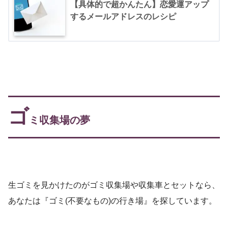
【具体的で超かんたん】恋愛運アップ
するメールアドレスのレシピ
ゴ
ミ収集場の夢
生ゴミを見かけたのがゴミ収集場や収集車とセットなら、
あなたは『ゴミ(不要なもの)の行き場』を探しています。