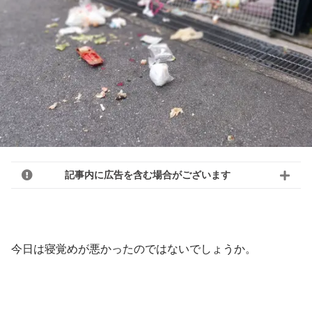
記事内に広告を含む場合がございます
今日は寝覚めが悪かったのではないでしょうか。