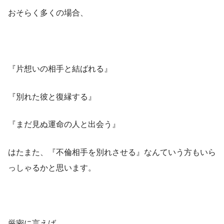
おそらく多くの場合、
『片想いの相手と結ばれる』
『別れた彼と復縁する』
『まだ見ぬ運命の人と出会う』
はたまた、『不倫相手を別れさせる』なんていう方もいら
っしゃるかと思います。
厳密に言えば、