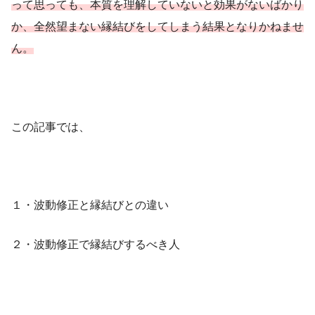
って思っても、本質を理解していないと効果がないばかり
か、全然望まない縁結びをしてしまう結果となりかねませ
ん。
この記事では、
１・波動修正と縁結びとの違い
２・波動修正で縁結びするべき人