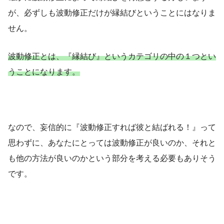
が、必ずしも波動修正だけが縁結びということにはなりま
せん。
波動修正とは、『縁結び』というカテゴリの中の１つとい
うことになります。
なので、妄信的に『波動修正すれば彼と結ばれる！』って
思わずに、あなたにとっては波動修正が良いのか、それと
も他の方法が良いのかという部分を考える必要もありそう
です。