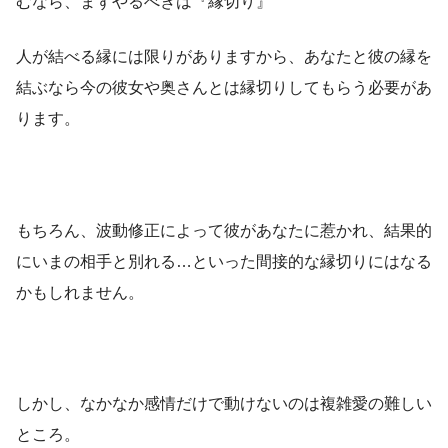
むなら、まずやるべきは『縁切り』
人が結べる縁には限りがありますから、あなたと彼の縁を
結ぶなら今の彼女や奥さんとは縁切りしてもらう必要があ
ります。
もちろん、波動修正によって彼があなたに惹かれ、結果的
にいまの相手と別れる…といった間接的な縁切りにはなる
かもしれません。
しかし、なかなか感情だけで動けないのは複雑愛の難しい
ところ。