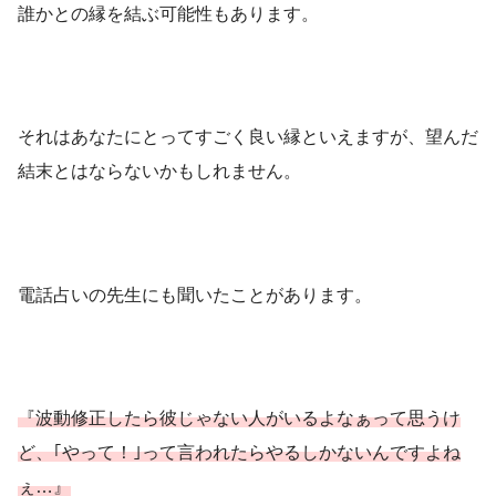
誰かとの縁を結ぶ可能性もあります。
それはあなたにとってすごく良い縁といえますが、望んだ
結末とはならないかもしれません。
電話占いの先生にも聞いたことがあります。
『波動修正したら彼じゃない人がいるよなぁって思うけ
ど、｢やって！｣って言われたらやるしかないんですよね
ぇ…』