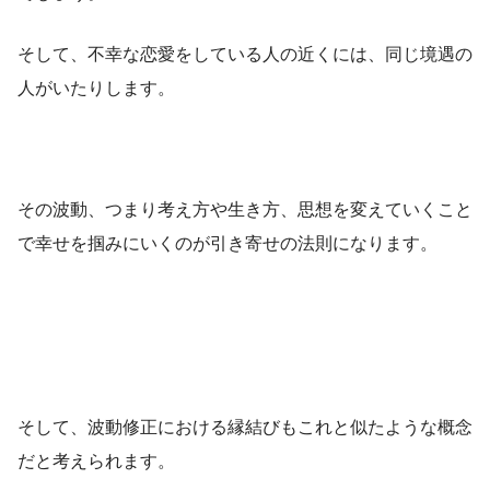
そして、不幸な恋愛をしている人の近くには、同じ境遇の
人がいたりします。
その波動、つまり考え方や生き方、思想を変えていくこと
で幸せを掴みにいくのが引き寄せの法則になります。
そして、波動修正における縁結びもこれと似たような概念
だと考えられます。