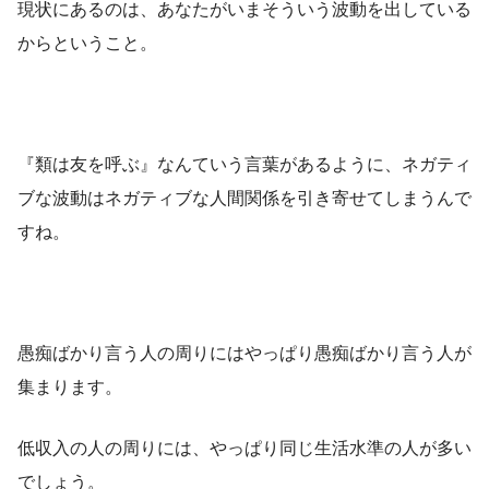
現状にあるのは、あなたがいまそういう波動を出している
からということ。
『類は友を呼ぶ』なんていう言葉があるように、ネガティ
ブな波動はネガティブな人間関係を引き寄せてしまうんで
すね。
愚痴ばかり言う人の周りにはやっぱり愚痴ばかり言う人が
集まります。
低収入の人の周りには、やっぱり同じ生活水準の人が多い
でしょう。