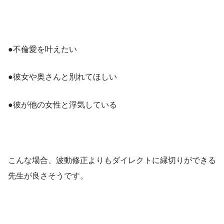
●不倫愛を叶えたい
●彼女や奥さんと別れてほしい
●彼が他の女性と浮気している
こんな場合、波動修正よりもダイレクトに縁切りができる
先生が良さそうです。