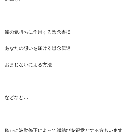
彼の気持ちに作用する想念書換
あなたの想いを届ける思念伝達
おまじないによる方法
などなど…
確かに波動修正によって縁結びを得意とする方もいます