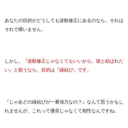
あなたの目的がどうしても波動修正にあるのなら、それは
それで構いません。
しかし、
『波動修正じゃなくてもいいから、彼と結ばれた
い』と願うなら、目的は『縁結び』です。
『じゃあどの縁結びが一番強力なの？』なんて思うかもし
れませんが、これって優劣じゃなくて相性なんですね。