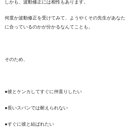
しかも、波動修正には相性もあります。
何度か波動修正を受けてみて、ようやくその先生があなた
に合っているのかが分かるなんてことも。
そのため、
●彼とケンカしてすぐに仲直りしたい
●長いスパンでは耐えられない
●すぐに彼と結ばれたい