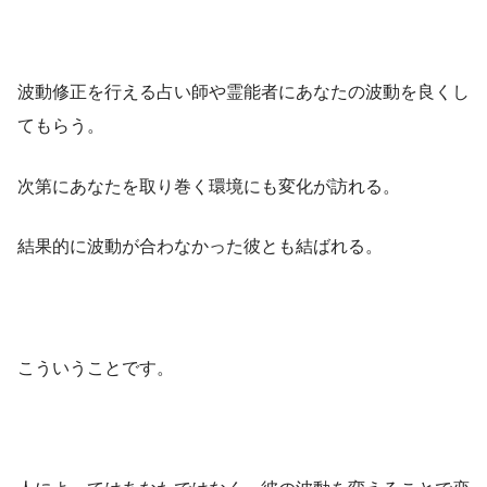
波動修正を行える占い師や霊能者にあなたの波動を良くし
てもらう。
次第にあなたを取り巻く環境にも変化が訪れる。
結果的に波動が合わなかった彼とも結ばれる。
こういうことです。