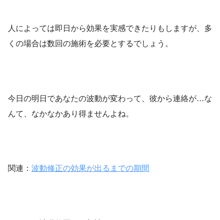
人によっては即日から効果を実感できたりもしますが、多
くの場合は数回の施術を必要とするでしょう。
今日の明日であなたの波動が変わって、彼から連絡が…な
んて、なかなかあり得ませんよね。
関連：
波動修正の効果が出るまでの期間