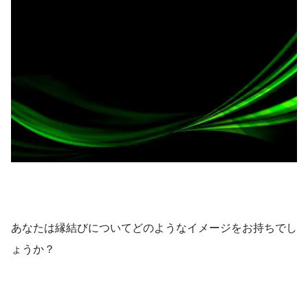
あなたは縁結びについてどのようなイメージをお持ちでし
ょうか？