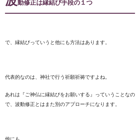
波
動修正は縁結び手段の１つ
で、縁結びっていうと他にも方法はあります。
代表的なのは、神社で行う祈願祈祷ですよね。
あれは『ご神仏に縁結びをお願いする』っていうことなの
で、波動修正とはまた別のアプローチになります。
他にも、