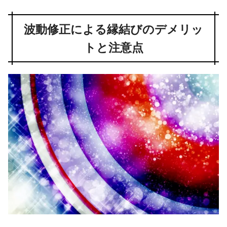
波動修正による縁結びのデメリッ
トと注意点