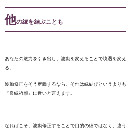
他
の縁を結ぶことも
あなたの魅力を引き出し、波動を変えることで境遇を変え
る。
波動修正をそう定義するなら、それは縁結びというよりも
『良縁祈願』に近いと言えます。
なればこそ、波動修正することで目的の彼ではなく、違う