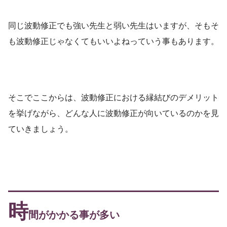
同じ波動修正でも強い先生と弱い先生はいますが、そもそ
も波動修正じゃなくてもいいよねっていう事もあります。
そこでここからは、波動修正における縁結びのデメリット
を挙げながら、どんな人に波動修正が向いているのかを見
ていきましょう。
時
間がかかる事が多い