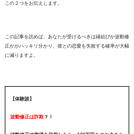
この２つをお伝えします。
この記事を読めば、あなたが受けるべきは縁結びか波動修
正かがハッキリ分かり、彼との恋愛を失敗する確率が大幅
に減りますよ。
【体験談】
波動修正は詐欺
？！