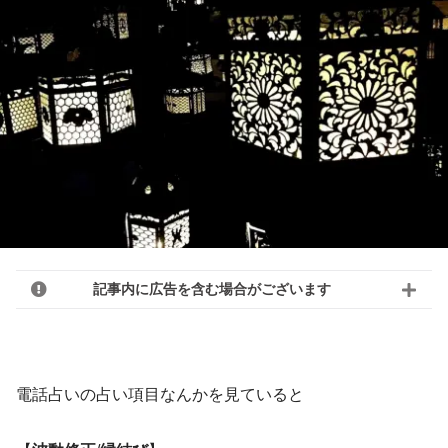
記事内に広告を含む場合がございます
電話占いの占い項目なんかを見ていると