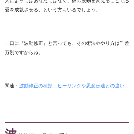
人によってはあなたではなく、彼の波動を変えることで恋
愛を成就させる、という方もいるでしょう。
一口に『波動修正』と言っても、その術法ややり方は千差
万別ですからね。
関連：
波動修正の種類｜ヒーリングや思念伝達との違い