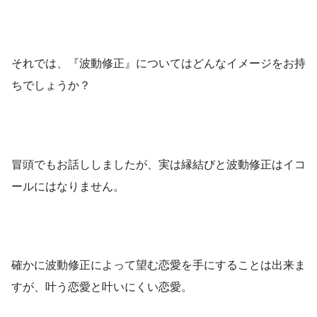
それでは、『波動修正』についてはどんなイメージをお持
ちでしょうか？
冒頭でもお話ししましたが、実は縁結びと波動修正はイコ
ールにはなりません。
確かに波動修正によって望む恋愛を手にすることは出来ま
すが、叶う恋愛と叶いにくい恋愛。