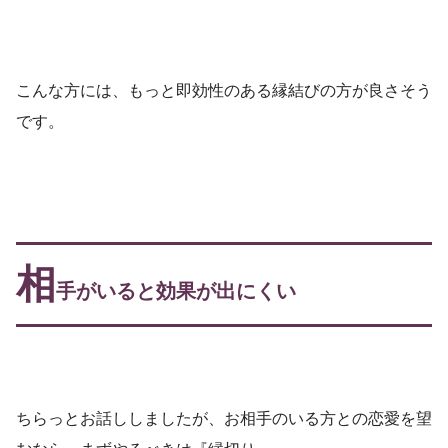
こんな方には、もっと即効性のある縁結びの方が良さそう
です。
相
手がいると効果が出にくい
ちらっとお話ししましたが、お相手のいる方との恋愛を望