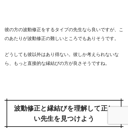
彼の方の波動修正をするタイプの先生なら良いですが、こ
のあたりが波動修正の難しいところでもありそうです。
どうしても彼以外はあり得ない。彼しか考えられないな
ら、もっと直接的な縁結びの方が良さそうですね。
波動修正と縁結びを理解して正し
い先生を見つけよう