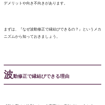
デメリットや向き不向きがあります。
まずは、『なぜ波動修正で縁結びできるの？』というメカ
ニズムから知っておきましょう。
波
動修正で縁結びできる理由