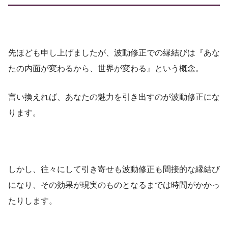
先ほども申し上げましたが、波動修正での縁結びは『あな
たの内面が変わるから、世界が変わる』という概念。
言い換えれば、あなたの魅力を引き出すのが波動修正にな
ります。
しかし、往々にして引き寄せも波動修正も間接的な縁結び
になり、その効果が現実のものとなるまでは時間がかかっ
たりします。