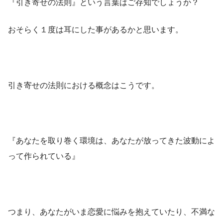
『引き寄せの法則』という言葉はご存知でしょうか？
おそらく１度は耳にした事があるかと思います。
引き寄せの法則における概念はこうです。
『あなたを取り巻く環境は、あなたが放ってきた波動によ
って作られている』
つまり、あなたがいま恋愛に悩みを抱えていたり、不満な