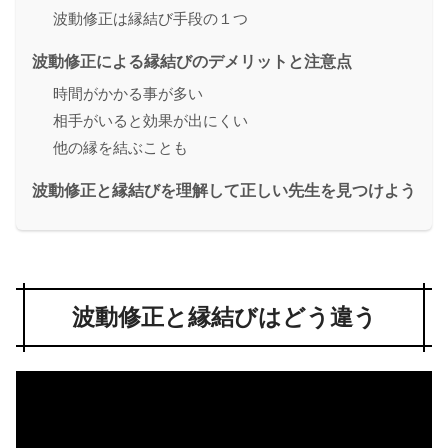
波動修正は縁結び手段の１つ
波動修正による縁結びのデメリットと注意点
時間がかかる事が多い
相手がいると効果が出にくい
他の縁を結ぶことも
波動修正と縁結びを理解して正しい先生を見つけよう
波動修正と縁結びはどう違う