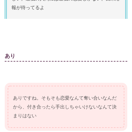
報が待ってるよ
あり
ありですね。そもそも恋愛なんて奪い合いなんだ
から、付き合ったら手出しちゃいけないなんて決
まりはない