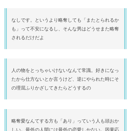
なしです。というより略奪しても「またとられるか
も」って不安になるし、そんな男はどうせまた略奪
されるだけだよ
人の物をとっちゃいけないなんて常識。好きになっ
たから仕方ないとか言うけど、逆にやられた時にそ
の理屈ふりかざしてきたらどうするの
略奪愛なんてする方も「あり」っていう人も頭おか
しい。最低の人間には最低の恋愛しかない。因果応