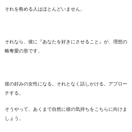
それを咎める人はほとんどいません。
それなら、彼に『あなたを好きにさせること』が、理想の
略奪愛の形です。
彼の好みの女性になる。それとなく話しかける。アプロー
チする。
そうやって、あくまで自然に彼の気持ちをこちらに向けま
しょう。