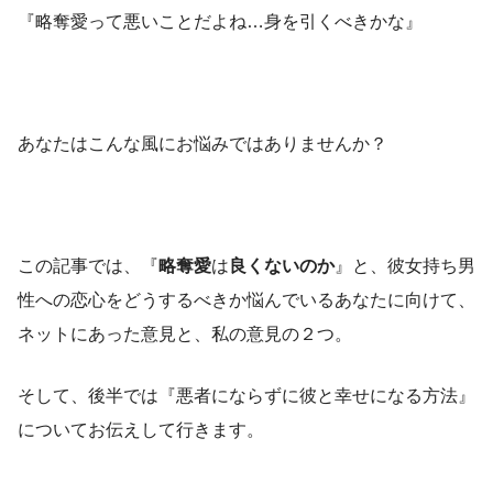
『略奪愛って悪いことだよね…身を引くべきかな』
あなたはこんな風にお悩みではありませんか？
この記事では、『
略奪愛
は
良くないのか
』と、彼女持ち男
性への恋心をどうするべきか悩んでいるあなたに向けて、
ネットにあった意見と、私の意見の２つ。
そして、後半では『悪者にならずに彼と幸せになる方法』
についてお伝えして行きます。