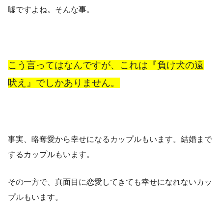
嘘ですよね。そんな事。
こう言ってはなんですが、これは『負け犬の遠
吠え』でしかありません。
事実、略奪愛から幸せになるカップルもいます。結婚まで
するカップルもいます。
その一方で、真面目に恋愛してきても幸せになれないカッ
プルもいます。