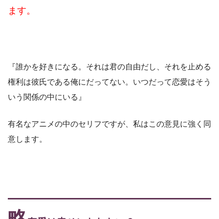
ます。
『誰かを好きになる。それは君の自由だし、それを止める
権利は彼氏である俺にだってない。いつだって恋愛はそう
いう関係の中にいる』
有名なアニメの中のセリフですが、私はこの意見に強く同
意します。
略