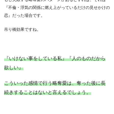
『不倫・浮気の関係に燃え上がっているだけの見せかけの
恋』だった場合です。
吊り橋効果ですね。
『いけない事をしている私』『人のものだから
欲しい』
こういった感情で行う略奪愛は、奪った後に長
続きすることはないと言えるでしょう。