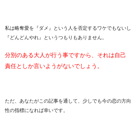
私は略奪愛を『ダメ』という人を否定するワケでもないし
『どんどんやれ』というつもりもありません。
分別のある大人が行う事ですから、それは自己
責任としか言いようがないでしょう。
ただ、あなたがこの記事を通して、少しでも今の恋の方向
性の指標になれば幸いです。