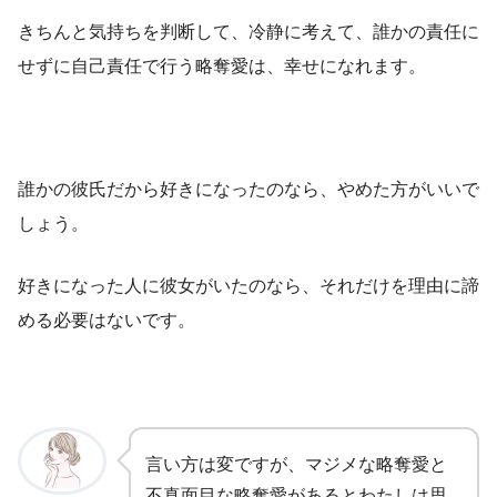
きちんと気持ちを判断して、冷静に考えて、誰かの責任に
せずに自己責任で行う略奪愛は、幸せになれます。
誰かの彼氏だから好きになったのなら、やめた方がいいで
しょう。
好きになった人に彼女がいたのなら、それだけを理由に諦
める必要はないです。
言い方は変ですが、マジメな略奪愛と
不真面目な略奪愛があるとわたしは思