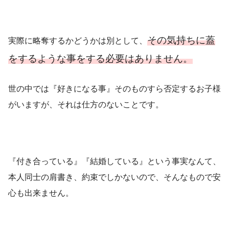
その気持ちに蓋
実際に略奪するかどうかは別として、
をするような事をする必要はありません。
世の中では『好きになる事』そのものすら否定するお子様
がいますが、それは仕方のないことです。
『付き合っている』『結婚している』という事実なんて、
本人同士の肩書き、約束でしかないので、そんなもので安
心も出来ません。