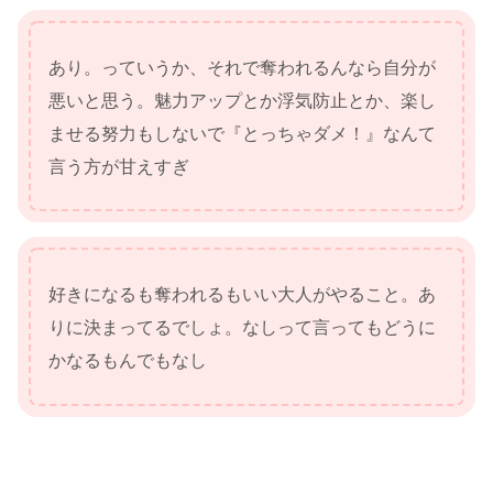
あり。っていうか、それで奪われるんなら自分が
悪いと思う。魅力アップとか浮気防止とか、楽し
ませる努力もしないで『とっちゃダメ！』なんて
言う方が甘えすぎ
好きになるも奪われるもいい大人がやること。あ
りに決まってるでしょ。なしって言ってもどうに
かなるもんでもなし