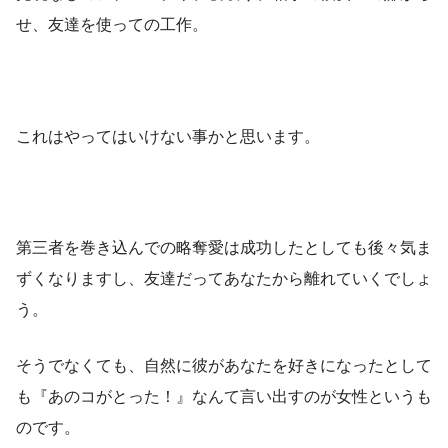
せ、友達を使っての工作。
これはやってはいけない事かと思います。
第三者を巻き込んでの略奪愛は成功したとしても後々気ま
ずくなりますし、友達だってあなたから離れていくでしょ
う。
そうでなくても、自然に彼があなたを好きになったとして
も『あのコがとった！』なんて言い出すのが女性というも
のです。