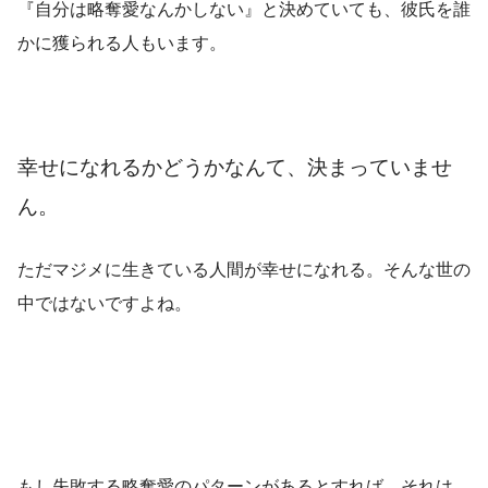
『自分は略奪愛なんかしない』と決めていても、彼氏を誰
かに獲られる人もいます。
幸せになれるかどうかなんて、決まっていませ
ん。
ただマジメに生きている人間が幸せになれる。そんな世の
中ではないですよね。
もし失敗する略奪愛のパターンがあるとすれば、それは