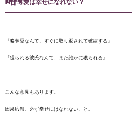
奪愛は幸せになれない？
『略奪愛なんて、すぐに取り返されて破綻する』
『獲られる彼氏なんて、また誰かに獲られる』
こんな意見もあります。
因果応報、必ず幸せにはなれない、と。