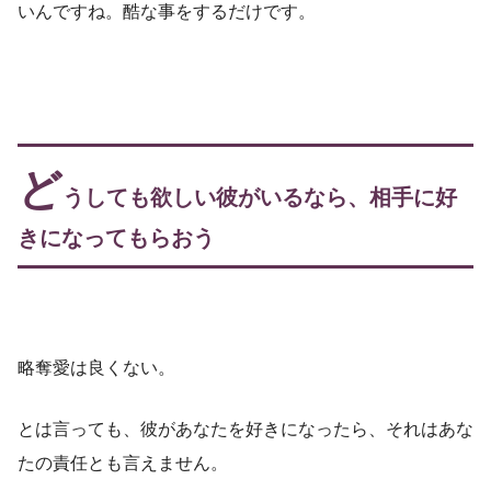
いんですね。酷な事をするだけです。
ど
うしても欲しい彼がいるなら、相手に好
きになってもらおう
略奪愛は良くない。
とは言っても、彼があなたを好きになったら、それはあな
たの責任とも言えません。